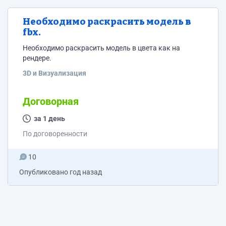
Необходимо раскрасить модель в
fbx.
Необходимо раскрасить модель в цвета как на
рендере.
3D и Визуализация
Договорная
за 1 день
По договоренности
10
Опубликовано
год назад