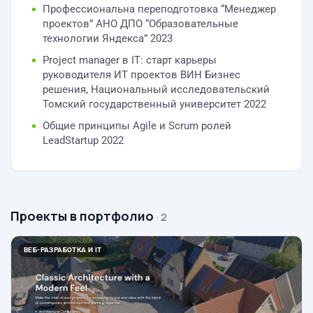
Профессиональна переподготовка “Менеджер
проектов” АНО ДПО “Образовательные
технологии Яндекса” 2023
Project manager в IT: старт карьеры
руководителя ИТ проектов ВИН Бизнес
решения, Национальный исследовательский
Томский государственный университет 2022
Общие принципы Agile и Scrum ролей
LeadStartup 2022
Проекты в портфолио
· 2
ВЕБ-РАЗРАБОТКА И IT