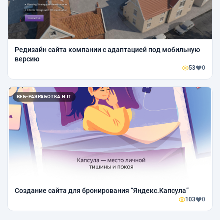
Редизайн сайта компании с адаптацией под мобильную
версию
53
0
ВЕБ-РАЗРАБОТКА И IT
Создание сайта для бронирования “Яндекс.Капсула”
103
0