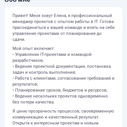
Привет! Меня зовут Елена, я профессиональный
менеджер проектов с опытом работы в IT. Готова
присоединиться к вашей команде и взять на себя
управление проектами от планирования до
сдачи.
Мой опыт включает:
• Управление IT-проектами и командой
разработчиков;
• Ведение проектной документации, постановка
задач и контроль выполнения;
• Работа с клиентами, согласование требований и
результатов;
• Планирование сроков, бюджетов и ресурсов;
• Ведение нескольких проектов одновременно
без потери качества.
Я ценю прозрачность процессов, своевременную
коммуникацию и качественный результат.
Открыта к интересным проектам и новым