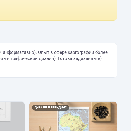
и информативно). Опыт в сфере картографии более
и и графический дизайн). Готова задизайнить)
ДИЗАЙН И БРЕНДИНГ