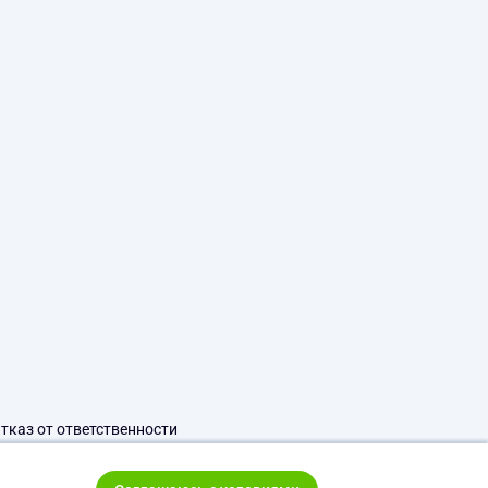
тказ от ответственности