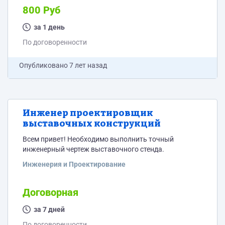
800 Руб
за 1 день
По договоренности
Опубликовано
7 лет назад
Инженер проектировщик
выставочных конструкций
Всем привет! Необходимо выполнить точный
инженерный чертеж выставочного стенда.
Инженерия и Проектирование
Договорная
за 7 дней
По договоренности