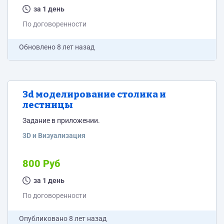
за 1 день
По договоренности
Обновлено
8 лет назад
3d моделирование столика и
лестницы
Задание в приложении.
3D и Визуализация
800 Руб
за 1 день
По договоренности
Опубликовано
8 лет назад