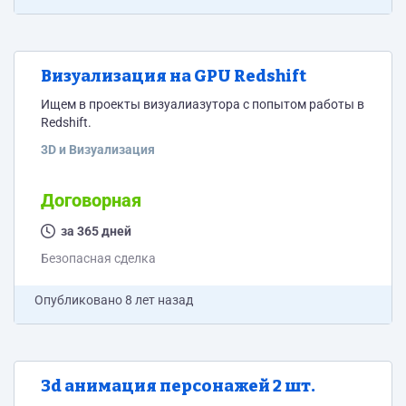
Визуализация на GPU Redshift
Ищем в проекты визуалиазутора с попытом работы в
Redshift.
3D и Визуализация
Договорная
за 365 дней
Безопасная сделка
Опубликовано
8 лет назад
3d анимация персонажей 2 шт.