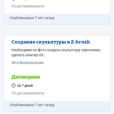
По договоренности
Опубликовано
7 лет назад
Создание скульптуры в Z-brush
Необходимо по фото создать скульптуру персонажа,
сделать unwrap UV.
3D и Визуализация
Договорная
за 7 дней
По договоренности
Опубликовано
7 лет назад