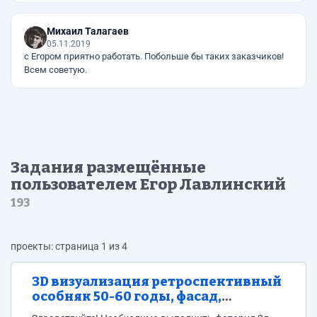
Михаил Талагаев
05.11.2019
с Егором приятно работать. Побольше бы таких заказчиков!
Всем советую.
Задания размещённые
пользователем Егор Лавлинский
193
проекты: страница 1 из 4
3D визуализация ретроспективный
особняк 50-60 годы, фасад,
экстерьер, ландшафт, растения.....