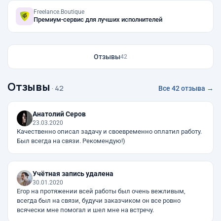
Freelance.Boutique
Премиум-сервис для лучших исполнителей
Отзывы
42
Отзывы
· 42
Все 42 отзыва →
Анатолий Серов
23.03.2020
Качественно описал задачу и своевременно оплатил работу.
Был всегда на связи. Рекомендую!)
Учётная запись удалена
30.01.2020
Егор на протяжении всей работы был очень вежливым,
всегда был на связи, будучи заказчиком он все ровно
всячески мне помогал и шел мне на встречу.