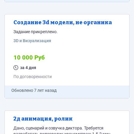
Создание 3d модели, не органика
Задание прикреплено.
3D и Визуализация
10 000 Руб
за 4 дня
По договоренности
Обновлено
7 лет назад
2д анимация, ролик
Дано, сценарий и озвучка диктора. Требуется