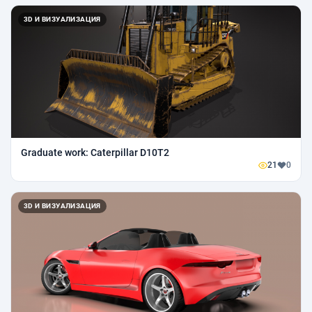
3D И ВИЗУАЛИЗАЦИЯ
Graduate work: Caterpillar D10T2
21
0
3D И ВИЗУАЛИЗАЦИЯ