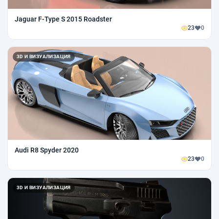
Jaguar F-Type S 2015 Roadster
23
0
3D И ВИЗУАЛИЗАЦИЯ
Audi R8 Spyder 2020
23
0
3D И ВИЗУАЛИЗАЦИЯ