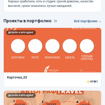
Хорошо сработали, хоть и студия. Ценой доволен, качество
высокое, сроки оказались лучше ожиданий.
Проекты в портфолио
· 31
Всё портфолио →
ДИЗАЙН И БРЕНДИНГ
Карточка_02
40
0
ДИЗАЙН И БРЕНДИНГ