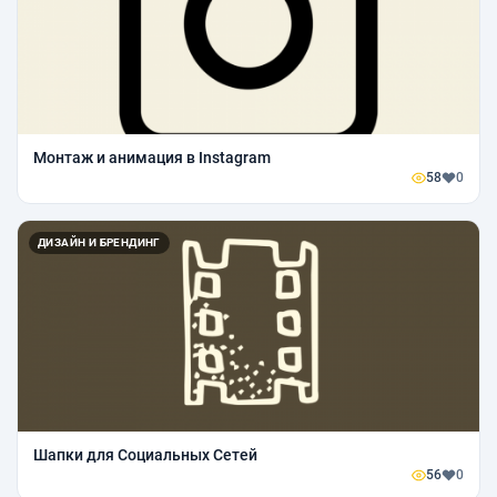
Монтаж и анимация в Instagram
58
0
ДИЗАЙН И БРЕНДИНГ
Шапки для Социальных Сетей
56
0