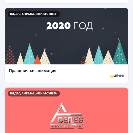
ВИДЕО, АНИМАЦИЯ И МОУШЕН
Праздничная анимация
45
0
ВИДЕО, АНИМАЦИЯ И МОУШЕН