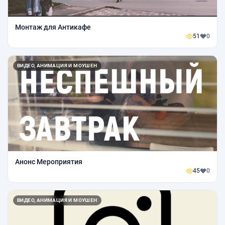
Монтаж для Антикафе
51
0
ВИДЕО, АНИМАЦИЯ И МОУШЕН
Анонс Мероприятия
45
0
ВИДЕО, АНИМАЦИЯ И МОУШЕН