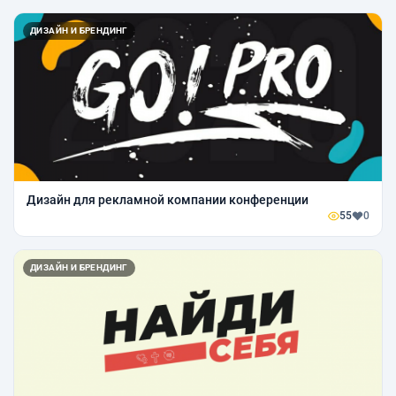
ДИЗАЙН И БРЕНДИНГ
Дизайн для рекламной компании конференции
55
0
ДИЗАЙН И БРЕНДИНГ