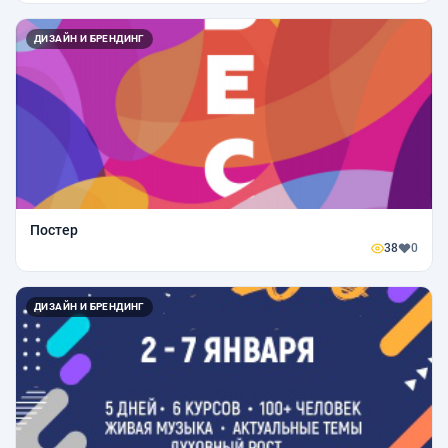
ДИЗАЙН И БРЕНДИНГ
Постер
38
0
ДИЗАЙН И БРЕНДИНГ