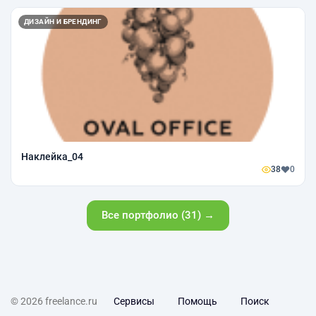
ДИЗАЙН И БРЕНДИНГ
Наклейка_04
38
0
Все портфолио (31) →
© 2026 freelance.ru
Сервисы
Помощь
Поиск