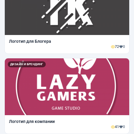
Логотип для Блогера
72
0
ДИЗАЙН И БРЕНДИНГ
Логотип для компании
41
0