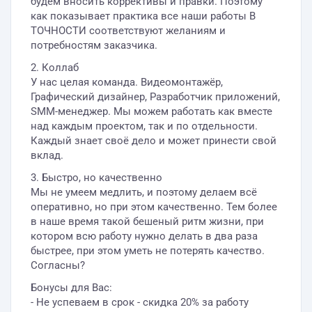
будем вносить коррективы и правки. Поэтому
как показывает практика все наши работы В
ТОЧНОСТИ соответствуют желаниям и
потребностям заказчика.
2. Коллаб
У нас целая команда. Видеомонтажёр,
Графический дизайнер, Разработчик приложений,
SMM-менеджер. Мы можем работать как вместе
над каждым проектом, так и по отдельности.
Каждый знает своё дело и может принести свой
вклад.
3. Быстро, но качественно
Мы не умеем медлить, и поэтому делаем всё
оперативно, но при этом качественно. Тем более
в наше время такой бешеный ритм жизни, при
котором всю работу нужно делать в два раза
быстрее, при этом уметь не потерять качество.
Согласны?
Бонусы для Вас:
- Не успеваем в срок - скидка 20% за работу