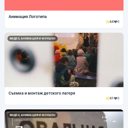
Анимация Логотипа
64
0
ВИДЕО, АНИМАЦИЯ И МОУШЕН
Съемка и монтаж детского лагеря
41
0
ВИДЕО, АНИМАЦИЯ И МОУШЕН