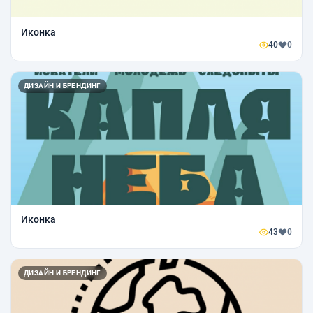
Иконка
40
0
ДИЗАЙН И БРЕНДИНГ
Иконка
43
0
ДИЗАЙН И БРЕНДИНГ