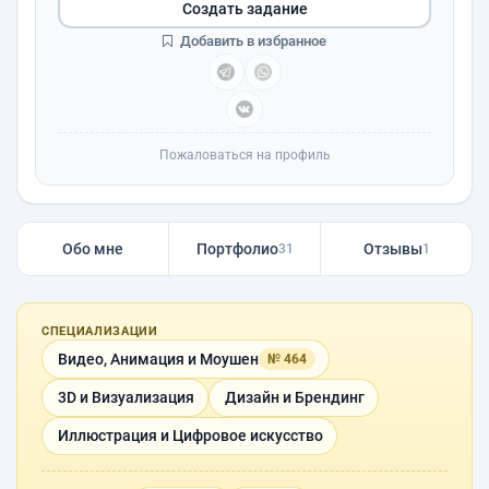
Создать задание
Добавить в избранное
Пожаловаться на профиль
Обо мне
Портфолио
Отзывы
31
1
СПЕЦИАЛИЗАЦИИ
Видео, Анимация и Моушен
№ 464
3D и Визуализация
Дизайн и Брендинг
Иллюстрация и Цифровое искусство