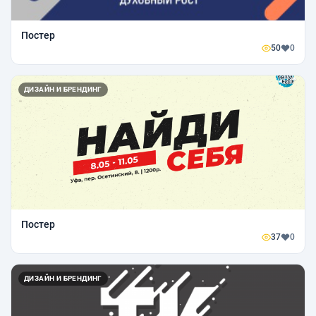
Постер
50
0
ДИЗАЙН И БРЕНДИНГ
Постер
37
0
ДИЗАЙН И БРЕНДИНГ