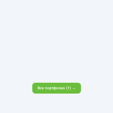
Все портфолио (1) →