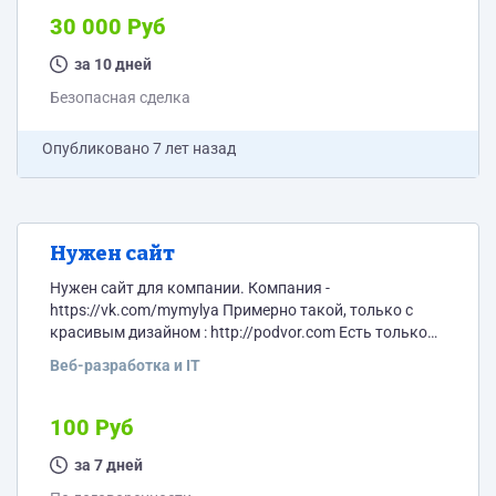
30 000 Руб
за 10 дней
Безопасная сделка
Опубликовано
7 лет назад
Нужен сайт
Нужен сайт для компании. Компания -
https://vk.com/mymylya Примерно такой, только с
красивым дизайном : http://podvor.com Есть только
тексты.
Веб-разработка и IT
100 Руб
за 7 дней