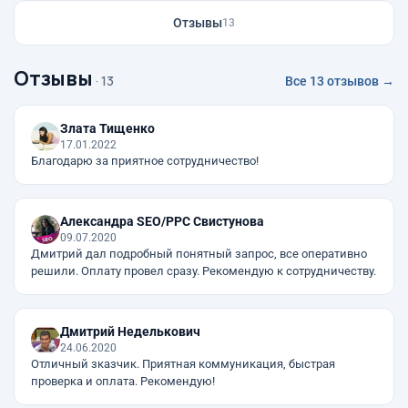
Отзывы
13
Отзывы
· 13
Все 13 отзывов →
Злата Тищенко
17.01.2022
Благодарю за приятное сотрудничество!
Александра SEO/PPC Свистунова
09.07.2020
Дмитрий дал подробный понятный запрос, все оперативно
решили. Оплату провел сразу. Рекомендую к сотрудничеству.
Дмитрий Неделькович
24.06.2020
Отличный зказчик. Приятная коммуникация, быстрая
проверка и оплата. Рекомендую!