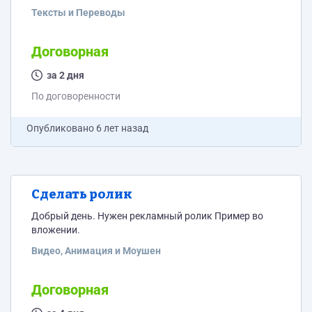
Тексты и Переводы
Договорная
за 2 дня
По договоренности
Опубликовано
6 лет назад
Сделать ролик
Добрый день. Нужен рекламный ролик Пример во
вложении.
Видео, Анимация и Моушен
Договорная