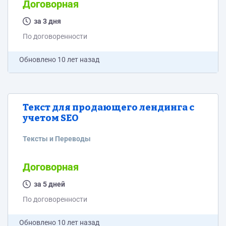
Договорная
за 3 дня
По договоренности
Обновлено
10 лет назад
Текст для продающего лендинга c
учетом SEO
Тексты и Переводы
Договорная
за 5 дней
По договоренности
Обновлено
10 лет назад