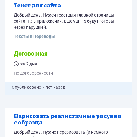
Текст для сайта
Добрый день. Нужен текст для главной страницы
сайта. ТЗ в приложении. Еще 9шт тз будут готовы
через пару дней.
Тексты и Переводы
Договорная
за 2 дня
По договоренности
Опубликовано
7 лет назад
Нарисовать реалистичные рисунки
с образца.
Добрый день. Нужно перерисовать (и немного