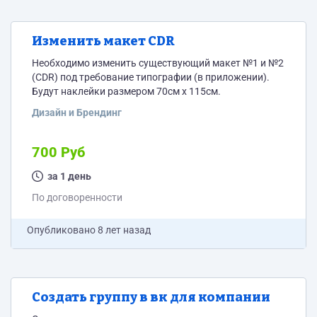
Изменить макет CDR
Необходимо изменить существующий макет №1 и №2
(CDR) под требование типографии (в приложении).
Будут наклейки размером 70см х 115см.
Дизайн и Брендинг
700 Руб
за 1 день
По договоренности
Опубликовано
8 лет назад
Создать группу в вк для компании