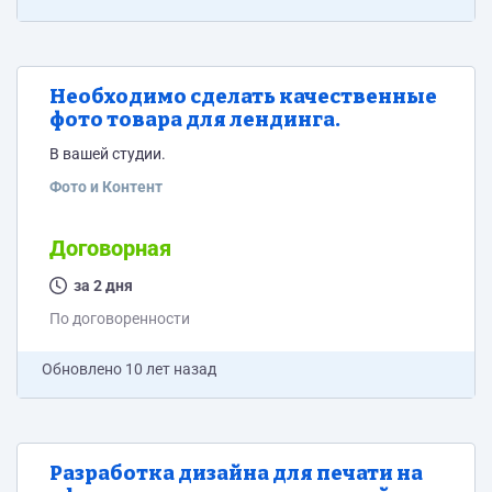
Необходимо сделать качественные
фото товара для лендинга.
В вашей студии.
Фото и Контент
Договорная
за 2 дня
По договоренности
Обновлено
10 лет назад
Разработка дизайна для печати на