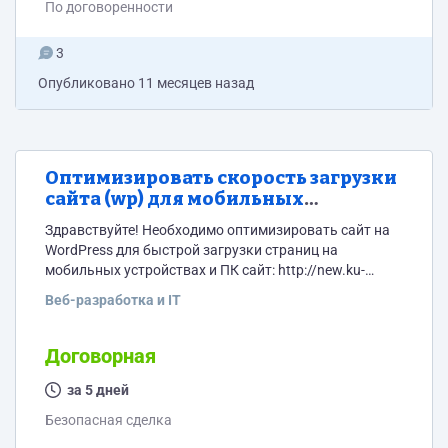
По договоренности
3
Опубликовано
11 месяцев назад
Оптимизировать скорость загрузки
сайта (wp) для мобильных
устройств и ПК
Здравствуйте! Необходимо оптимизировать сайт на
WordPress для быстрой загрузки страниц на
мобильных устройствах и ПК сайт: http://new.ku-
hni.ru/
Веб-разработка и IT
Договорная
за 5 дней
Безопасная сделка