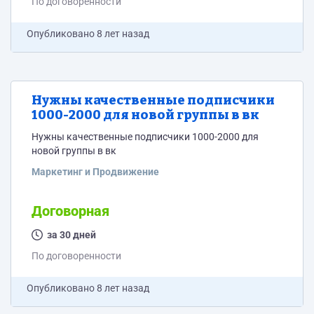
По договоренности
Опубликовано
8 лет назад
Нужны качественные подписчики
1000-2000 для новой группы в вк
Нужны качественные подписчики 1000-2000 для
новой группы в вк
Маркетинг и Продвижение
Договорная
за 30 дней
По договоренности
Опубликовано
8 лет назад