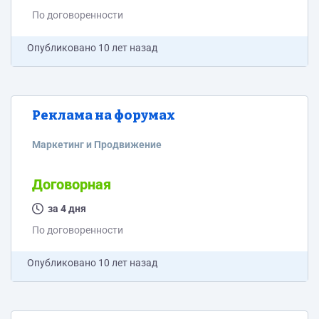
По договоренности
Опубликовано
10 лет назад
Реклама на форумах
Маркетинг и Продвижение
Договорная
за 4 дня
По договоренности
Опубликовано
10 лет назад