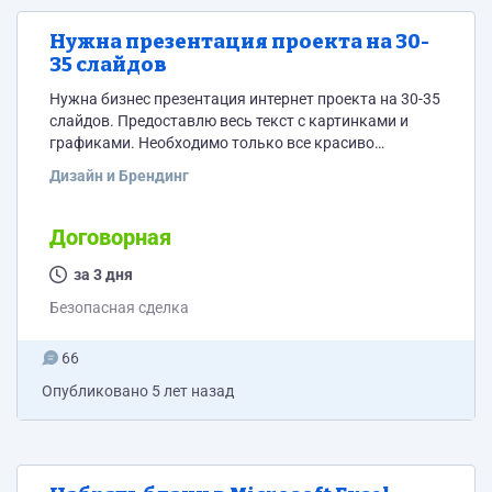
Нужна презентация проекта на 30-
35 слайдов
Нужна бизнес презентация интернет проекта на 30-35
слайдов. Предоставлю весь текст с картинками и
графиками. Необходимо только все красиво
оформить в деловом стиле.
Дизайн и Брендинг
Договорная
за 3 дня
Безопасная сделка
66
Опубликовано
5 лет назад