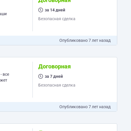
Договорная
за 14 дней
Безопасная сделка
Опубликовано
7 лет назад
Договорная
за 7 дней
ожет
Безопасная сделка
Опубликовано
7 лет назад