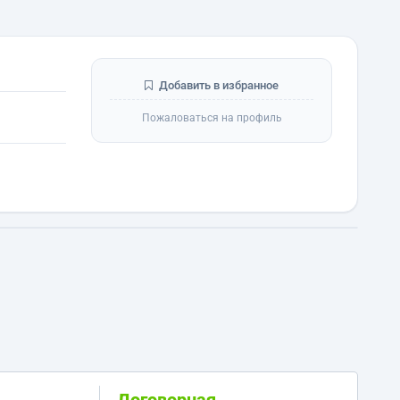
Добавить в избранное
Пожаловаться на профиль