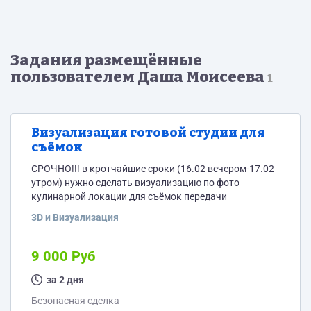
Задания размещённые
пользователем Даша Моисеева
1
Визуализация готовой студии для
съёмок
СРОЧНО!!! в кротчайшие сроки (16.02 вечером-17.02
утром) нужно сделать визуализацию по фото
кулинарной локации для съёмок передачи
3D и Визуализация
9 000 Руб
за 2 дня
Безопасная сделка