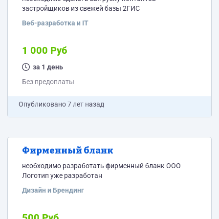
застройщиков из свежей базы 2ГИС
Веб-разработка и IT
1 000 Руб
за 1 день
Без предоплаты
Опубликовано
7 лет назад
Фирменный бланк
необходимо разработать фирменный бланк ООО
Логотип уже разработан
Дизайн и Брендинг
500 Руб