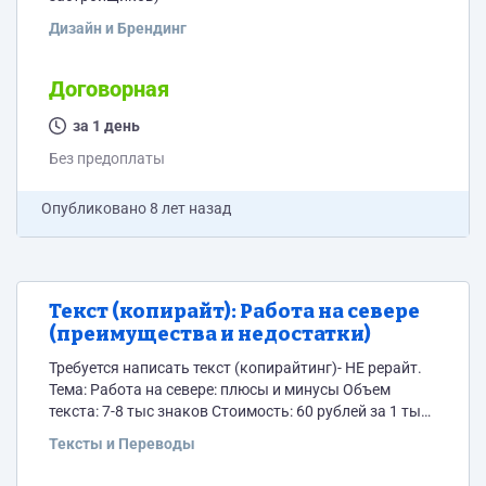
Дизайн и Брендинг
Договорная
за 1 день
Без предоплаты
Опубликовано
8 лет назад
Текст (копирайт): Работа на севере
(преимущества и недостатки)
Требуется написать текст (копирайтинг)- НЕ рерайт.
Тема: Работа на севере: плюсы и минусы Объем
текста: 7-8 тыс знаков Стоимость: 60 рублей за 1 тыс
знаков
Тексты и Переводы