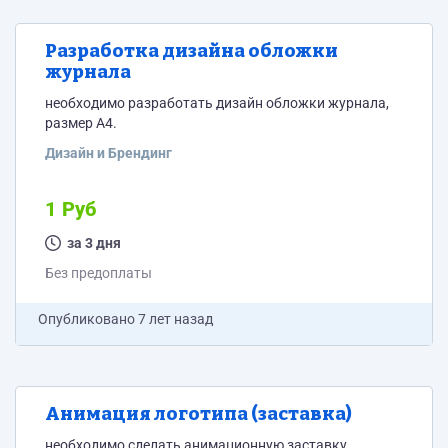
Разработка дизайна обложки
журнала
необходимо разработать дизайн обложки журнала,
размер А4.
Дизайн и Брендинг
1 Руб
за 3 дня
Без предоплаты
Опубликовано
7 лет назад
Анимация логотипа (заставка)
необходимо сделать анимационную заставку