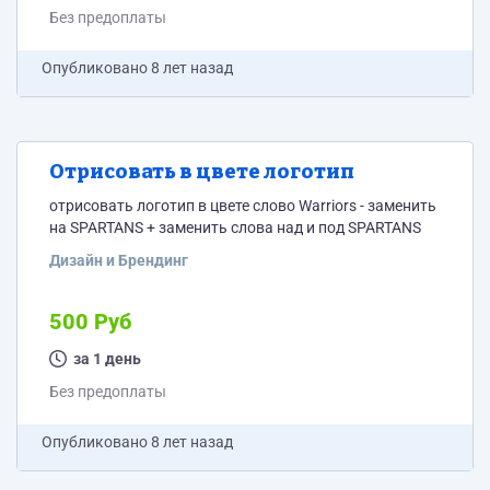
Без предоплаты
Опубликовано
8 лет назад
Отрисовать в цвете логотип
отрисовать логотип в цвете слово Warriors - заменить
на SPARTANS + заменить слова над и под SPARTANS
Дизайн и Брендинг
500 Руб
за 1 день
Без предоплаты
Опубликовано
8 лет назад