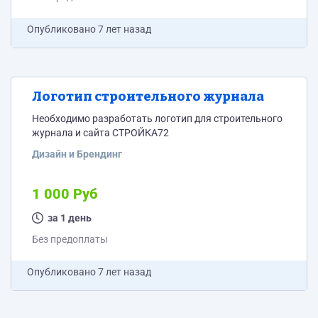
Опубликовано
7 лет назад
Логотип строительного журнала
Необходимо разработать логотип для строительного
журнала и сайта СТРОЙКА72
Дизайн и Брендинг
1 000 Руб
за 1 день
Без предоплаты
Опубликовано
7 лет назад