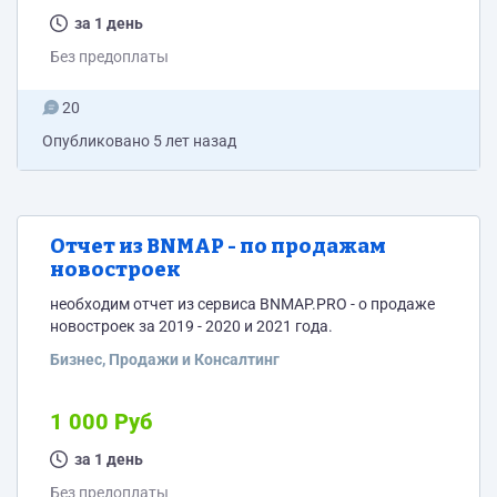
за 1 день
Без предоплаты
20
Опубликовано
5 лет назад
Отчет из BNMAP - по продажам
новостроек
необходим отчет из сервиса BNMAP.PRO - о продаже
новостроек за 2019 - 2020 и 2021 года.
Бизнес, Продажи и Консалтинг
1 000 Руб
за 1 день
Без предоплаты