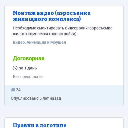
Монтаж видео (аэросъемка
жилищного комплекса)
Необходимо смонтировать видеоролик: аэросъемка
жилого комплекса (новостройки)
Видео, Анимация и Моушен
Договорная
за 1 день
Без предоплаты
24
Опубликовано
5 лет назад
Правки в логотипе