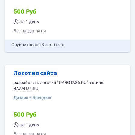
500 Руб
за 1 день
Без предоплаты
Опубликовано
8 лет назад
Логотип сайта
разработать логотип " RABOTA86.RU" в стиле
BAZAR72.RU
Дизайн и Брендинг
500 Руб
за 1 день
Без предоплаты