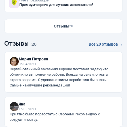
Freelance.Boutique
Премиум-сервис для лучших исполнителей
Отзывы
20
Отзывы
· 20
Все 20 отзывов →
Мария Петрова
06.04.2021
Сергей-отличный заказчик! Хорошо поставил задачу,что
облегчило выполнение работы. Всегда на связи, оплата
строго вовремя. С удовольствием поработала бы вновь.
Самые наилучшие рекомендации!
Яна
15.03.2021
Приятно было поработать с Сергеем! Рекомендую к
сотрудничеству.