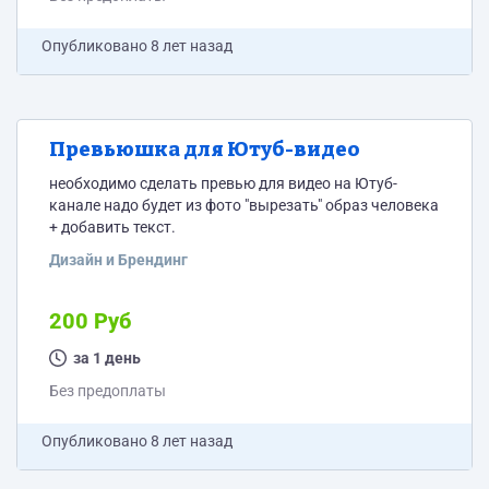
Опубликовано
8 лет назад
Превьюшка для Ютуб-видео
необходимо сделать превью для видео на Ютуб-
канале надо будет из фото "вырезать" образ человека
+ добавить текст.
Дизайн и Брендинг
200 Руб
за 1 день
Без предоплаты
Опубликовано
8 лет назад