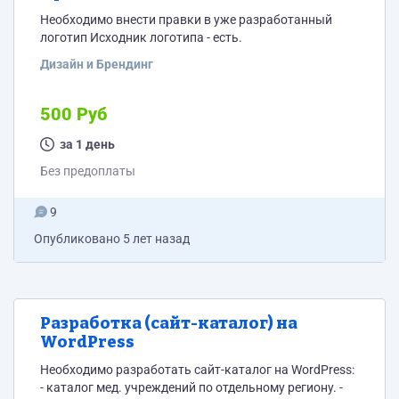
Необходимо внести правки в уже разработанный
логотип Исходник логотипа - есть.
Дизайн и Брендинг
500 Руб
за 1 день
Без предоплаты
9
Опубликовано
5 лет назад
Разработка (сайт-каталог) на
WordPress
Необходимо разработать сайт-каталог на WordPress:
- каталог мед. учреждений по отдельному региону. -