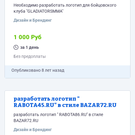
Необходимо разработать логотип для бойцовского
клуба "GLADIATORSMMA"
Дизайн и Брендинг
1 000 Руб
за 1 день
Без предоплаты
Опубликовано
8 лет назад
разработать логотип "
RABOTA45.RU" в стиле BAZAR72.RU
разработать логотип " RABOTA86.RU" в стиле
BAZAR72.RU
Дизайн и Брендинг