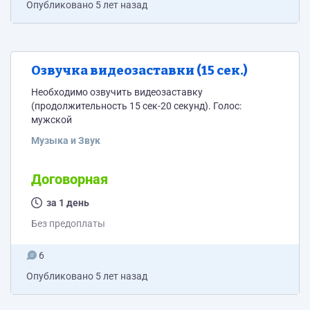
Опубликовано
5 лет назад
Озвучка видеозаставки (15 сек.)
Необходимо озвучить видеозаставку
(продолжительность 15 сек-20 секунд). Голос:
мужской
Музыка и Звук
Договорная
за 1 день
Без предоплаты
6
Опубликовано
5 лет назад