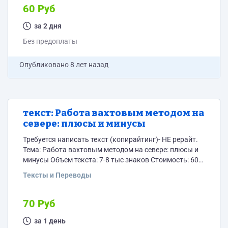
60 Руб
за 2 дня
Без предоплаты
Опубликовано
8 лет назад
текст: Работа вахтовым методом на
севере: плюсы и минусы
Требуется написать текст (копирайтинг)- НЕ рерайт.
Тема: Работа вахтовым методом на севере: плюсы и
минусы Объем текста: 7-8 тыс знаков Стоимость: 60
рублей за 1 тыс знаков
Тексты и Переводы
70 Руб
за 1 день