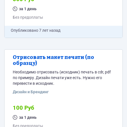
за 1 день
Без предоплаты
Опубликовано
7 лет назад
Отрисовать макет печати (по
образцу)
Необходимо отрисовать (исходник) печать в cdr, pdf
по примеру. Дизайн печати уже есть. Нужно его
перевести в исходник.
Дизайн и Брендинг
100 Руб
за 1 день
Без предоплаты