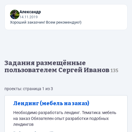
Александр
14.11.2019
Хороший заказчик! Всем рекомендую!)
Задания размещённые
пользователем Сергей Иванов
135
проекты: страница 1 из 3
Лендинг (мебель на заказ)
Необходимо разработать лендинг. Тематика: мебель
на заказ Обязателен опыт разработки подобных
лендингов