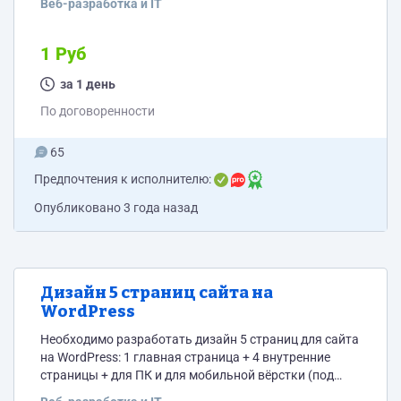
Веб-разработка и IT
1 Руб
за 1 день
По договоренности
65
Предпочтения к исполнителю:
Опубликовано
3 года назад
Дизайн 5 страниц сайта на
WordPress
Необходимо разработать дизайн 5 страниц для сайта
на WordPress: 1 главная страница + 4 внутренние
страницы + для ПК и для мобильной вёрстки (под
мобильные устройства) Тематика сайта: каталог