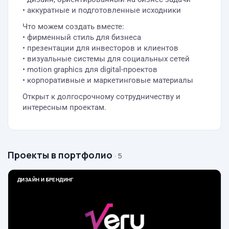
• аккуратные и подготовленные исходники
Что можем создать вместе:
• фирменный стиль для бизнеса
• презентации для инвесторов и клиентов
• визуальные системы для социальных сетей
• motion graphics для digital-проектов
• корпоративные и маркетинговые материалы
Открыт к долгосрочному сотрудничеству и
интересным проектам.
Проекты в портфолио
· 5
ДИЗАЙН И БРЕНДИНГ