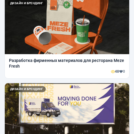
ДИЗАЙН И БРЕНДИНГ
Разработка фирменных материалов для ресторана Meze
Fresh
48
0
ДИЗАЙН И БРЕНДИНГ