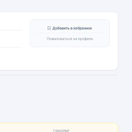
Добавить в избранное
Пожаловаться на профиль
ГОНОРАР