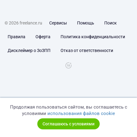
© 2026 freelance.ru
Сервисы
Помощь
Поиск
Правила
Оферта
Политика конфиденциальности
Дисклеймер о ЗоЗПП
Отказ от ответственности
Продолжая пользоваться сайтом, вы соглашаетесь с
условиями
использования файлов cookie
Соглашаюсь с условиями