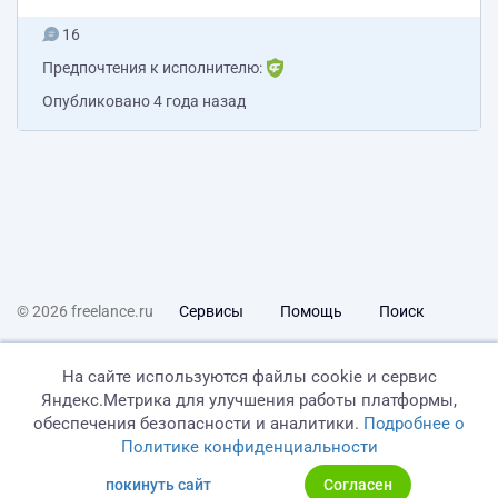
16
Предпочтения к исполнителю:
Опубликовано
4 года назад
© 2026 freelance.ru
Сервисы
Помощь
Поиск
Правила
Оферта
Политика конфиденциальности
На сайте используются файлы cookie и сервис
Яндекс.Метрика для улучшения работы платформы,
Дисклеймер о ЗоЗПП
Отказ от ответственности
обеспечения безопасности и аналитики.
Подробнее о
Политике конфиденциальности
покинуть сайт
Согласен