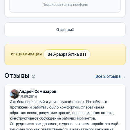
Пожаловаться на профиль
Отзывы
2
Веб-разработка и IT
СПЕЦИАЛИЗАЦИИ
Отзывы
· 2
Все 2 отзыва →
Андрей Семизаров
19.09.2016
Это был серьёзный и длительный проект. На всём его
протяжении работать было комфортно. Оперативная
обратная связь, разумные правки, своевременная оплата,
конструктивное обсуждение рабочих моментов.
Сотрудничеством доволен, с удовольствием поработаю ещё.
Рекомендую как ответственного и адекватного заказчика.