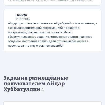
Никита
11.07.2016
Айдар просто поразил меня своей добротой и пониманием, а
также дополнительной информацией по работе с
программой для реализации проекта. Четко
сформулированное задание,мгновенная оплата,приятное
общение, постоянная связь дали отличный результат в
проекте, за что ему огромное спасибо!
Задания размещённые
пользователем Айдар
Хуббатуллин
4