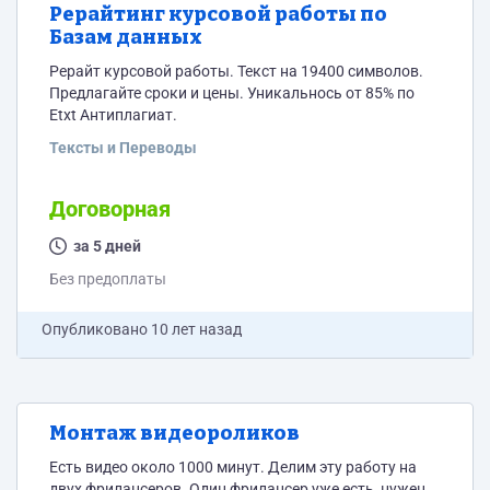
Рерайтинг курсовой работы по
Базам данных
Рерайт курсовой работы. Текст на 19400 символов.
Предлагайте сроки и цены. Уникальнось от 85% по
Etxt Антиплагиат.
Тексты и Переводы
Договорная
за 5 дней
Без предоплаты
Опубликовано
10 лет назад
Монтаж видеороликов
Есть видео около 1000 минут. Делим эту работу на
двух фрилансеров. Один фрилансер уже есть, нужен