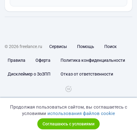
© 2026 freelance.ru
Сервисы
Помощь
Поиск
Правила
Оферта
Политика конфиденциальности
Дисклеймер о ЗоЗПП
Отказ от ответственности
Продолжая пользоваться сайтом, вы соглашаетесь с
условиями
использования файлов cookie
Соглашаюсь с условиями