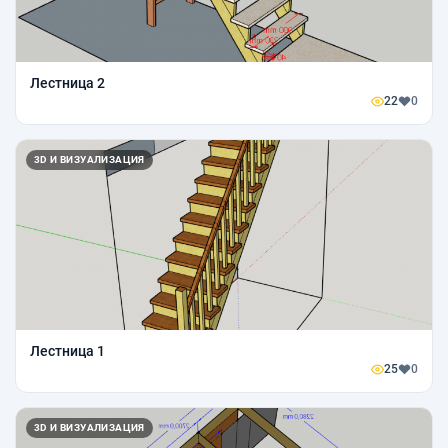
Лестница 2
22
0
3D И ВИЗУАЛИЗАЦИЯ
Лестница 1
25
0
3D И ВИЗУАЛИЗАЦИЯ