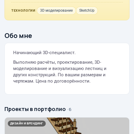
3D моделирование
SketchUp
ТЕХНОЛОГИИ
Обо мне
Начинающий 3D-специалист.
Выполняю расчёты, проектирование, 3D-
моделирование и визуализацию лестниц и
других конструкций. По вашим размерам и
чертежам. Цена по договорённости.
Проекты в портфолио
· 6
ДИЗАЙН И БРЕНДИНГ