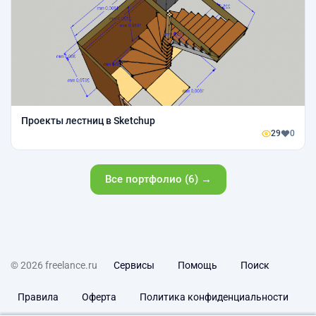
Проекты лестниц в Sketchup
29
0
Все портфолио (6) →
© 2026 freelance.ru
Сервисы
Помощь
Поиск
Правила
Оферта
Политика конфиденциальности