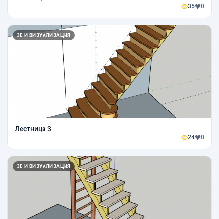
35
0
3D И ВИЗУАЛИЗАЦИЯ
Лестница 3
24
0
3D И ВИЗУАЛИЗАЦИЯ