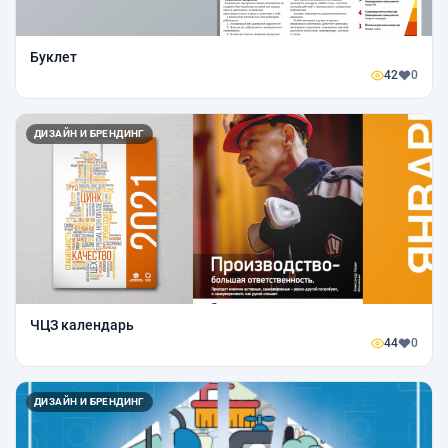
Буклет
42
0
ДИЗАЙН И БРЕНДИНГ
ЧЦЗ календарь
44
0
ДИЗАЙН И БРЕНДИНГ