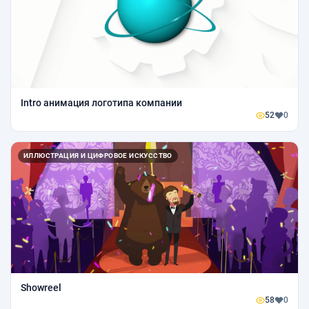
Intro анимация логотипа компании
52
0
ИЛЛЮСТРАЦИЯ И ЦИФРОВОЕ ИСКУССТВО
Showreel
58
0