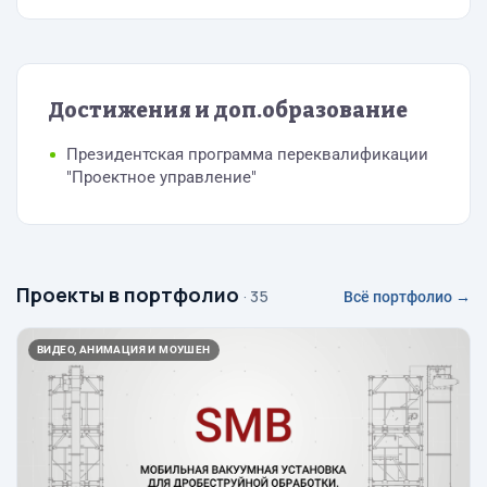
Достижения и доп.образование
Президентская программа переквалификации
"Проектное управление"
Проекты в портфолио
· 35
Всё портфолио →
ВИДЕО, АНИМАЦИЯ И МОУШЕН