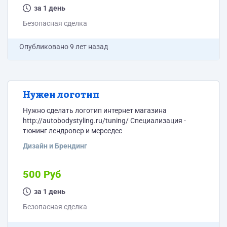
за 1 день
Безопасная сделка
Опубликовано
9 лет назад
Нужен логотип
Нужно сделать логотип интернет магазина
http://autobodystyling.ru/tuning/ Специализация -
тюнинг лендровер и мерседес
Дизайн и Брендинг
500 Руб
за 1 день
Безопасная сделка