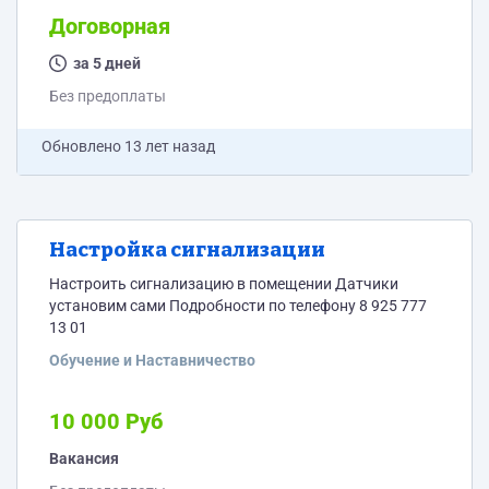
Договорная
за 5 дней
Без предоплаты
Обновлено
13 лет назад
Настройка сигнализации
Настроить сигнализацию в помещении Датчики
установим сами Подробности по телефону 8 925 777
13 01
Обучение и Наставничество
10 000 Руб
Вакансия