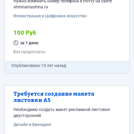
Нужно изменить номер телефона и почту на сайте
shininamashinu.ru
Иллюстрация и Цифровое искусство
100 Руб
за 1 день
Без предоплаты
Опубликовано
13 лет назад
Требуется создание макета
листовки А5
Необходимо создать макет рекламной листовки
двусторонней
Дизайн и Брендинг