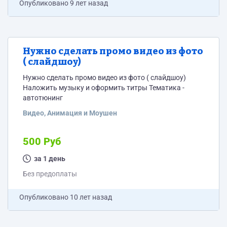
Опубликовано
9 лет назад
Нужно сделать промо видео из фото
( слайдшоу)
Нужно сделать промо видео из фото ( слайдшоу)
Наложить музыку и оформить титры Тематика -
автотюнинг
Видео, Анимация и Моушен
500 Руб
за 1 день
Без предоплаты
Опубликовано
10 лет назад