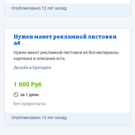
Опубликовано
12 лет назад
Нужен макет рекламной листовки
а4
Нужен макет рекламной листовки а4 Все материалы
картинка и описания есть
Дизайн и Брендинг
1 000 Руб
за 1 день
Без предоплаты
Опубликовано
13 лет назад