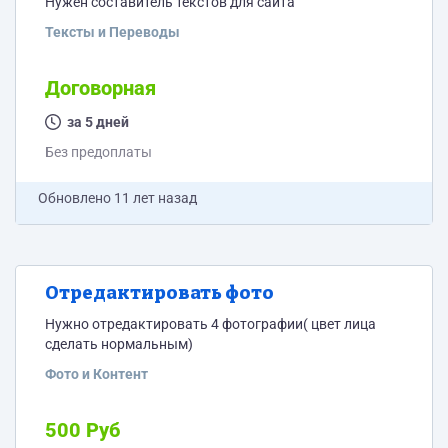
Нужен составитель текстов для сайта
Тексты и Переводы
Договорная
за 5 дней
Без предоплаты
Обновлено
11 лет назад
Отредактировать фото
Нужно отредактировать 4 фотографии( цвет лица
сделать нормальным)
Фото и Контент
500 Руб