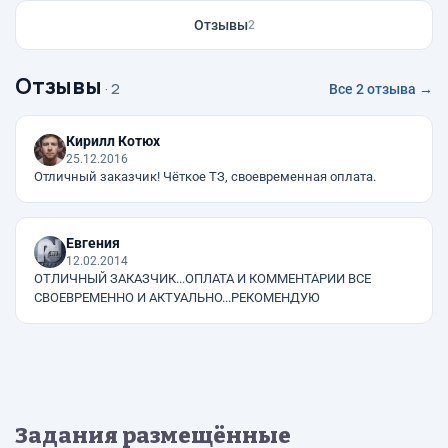
Отзывы
2
Отзывы
· 2
Все 2 отзыва →
Кирилл Котюх
25.12.2016
Отличный заказчик! Чёткое ТЗ, своевременная оплата.
Евгения
12.02.2014
ОТЛИЧНЫЙ ЗАКАЗЧИК...ОПЛАТА И КОММЕНТАРИИ ВСЕ
СВОЕВРЕМЕННО И АКТУАЛЬНО...РЕКОМЕНДУЮ
Задания размещённые