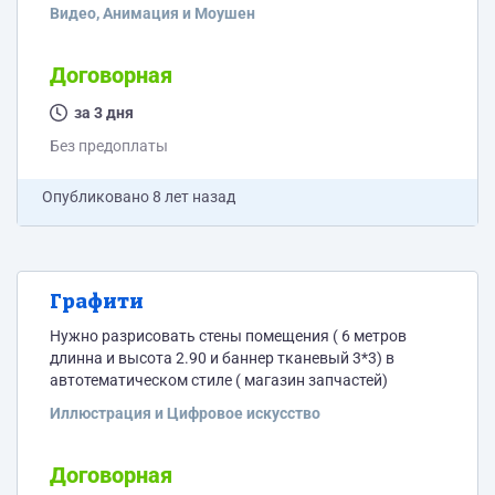
Видео, Анимация и Моушен
Договорная
за 3 дня
Без предоплаты
Опубликовано
8 лет назад
Графити
Нужно разрисовать стены помещения ( 6 метров
длинна и высота 2.90 и баннер тканевый 3*3) в
автотематическом стиле ( магазин запчастей)
Иллюстрация и Цифровое искусство
Договорная