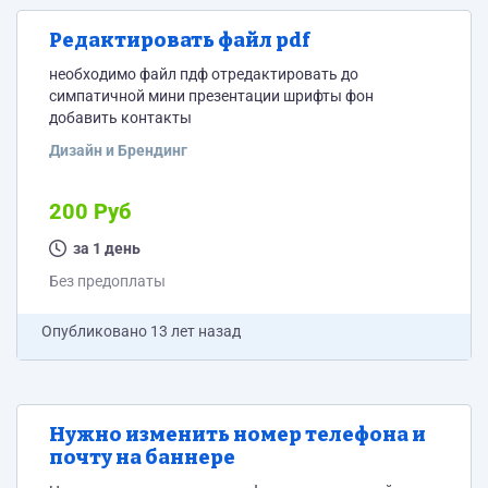
Редактировать файл pdf
необходимо файл пдф отредактировать до
симпатичной мини презентации шрифты фон
добавить контакты
Дизайн и Брендинг
200 Руб
за 1 день
Без предоплаты
Опубликовано
13 лет назад
Нужно изменить номер телефона и
почту на баннере