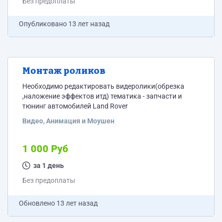
Без предоплаты
Опубликовано
13 лет назад
Монтаж роликов
Необходимо редактировать видеролики(обрезка
,наложение эффектов итд) тематика - запчасти и
тюнинг автомобилей Land Rover
Видео, Анимация и Моушен
1 000 Руб
за 1 день
Без предоплаты
Обновлено
13 лет назад