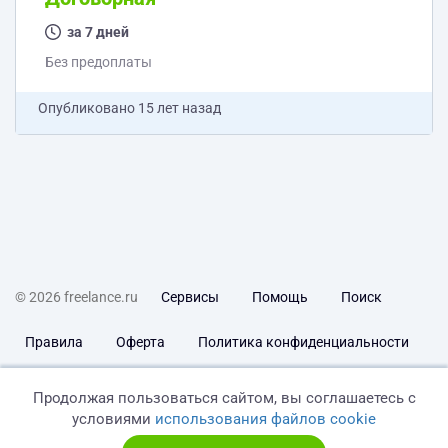
за 7 дней
Без предоплаты
Опубликовано
15 лет назад
© 2026 freelance.ru
Сервисы
Помощь
Поиск
Правила
Оферта
Политика конфиденциальности
Дисклеймер о ЗоЗПП
Отказ от ответственности
Продолжая пользоваться сайтом, вы соглашаетесь с
условиями
использования файлов cookie