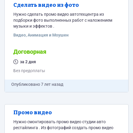
Сделать видео из фото
Нужно сделать промо видео автотехцентра из
подборки фото выполненных работ с наложением
музыки и эффектов .
Видео, Анимация и Моушен
Договорная
за 2 дня
Без предоплаты
Опубликовано
7 лет назад
Промо видео
Нужно смонтировать промо видео студии авто
рестайлинга . Из фотографий создать промо видео