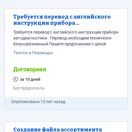
Требуется перевод с английского
инструкции прибора
автодиагностики
Требуется перевод с английского инструкции прибора
автодиагностики . Перевод необходим технически
безукоризненный Пишите предложения с ценой
Тексты и Переводы
Договорная
за 10 дней
Без предоплаты
Опубликовано
13 лет назад
Создание файла ассортимента