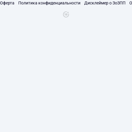
Оферта
Политика конфиденциальности
Дисклеймер о ЗоЗПП
О