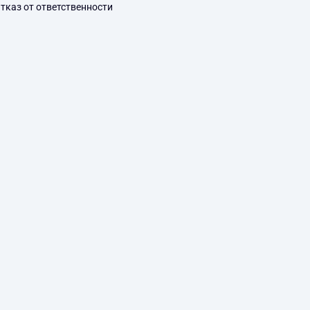
тказ от ответственности