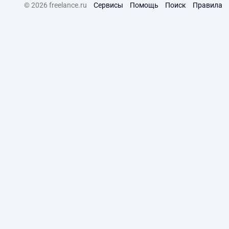
© 2026 freelance.ru
Сервисы
Помощь
Поиск
Правила