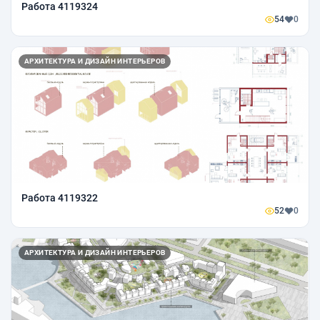
Работа 4119324
54
0
АРХИТЕКТУРА И ДИЗАЙН ИНТЕРЬЕРОВ
Работа 4119322
52
0
АРХИТЕКТУРА И ДИЗАЙН ИНТЕРЬЕРОВ