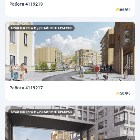
Работа 4119219
66
0
АРХИТЕКТУРА И ДИЗАЙН ИНТЕРЬЕРОВ
Работа 4119217
50
0
АРХИТЕКТУРА И ДИЗАЙН ИНТЕРЬЕРОВ