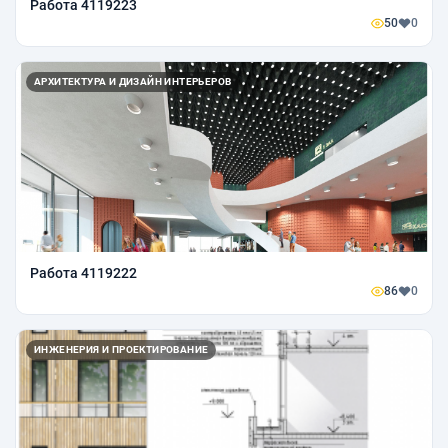
Работа 4119223
50
0
АРХИТЕКТУРА И ДИЗАЙН ИНТЕРЬЕРОВ
Работа 4119222
86
0
ИНЖЕНЕРИЯ И ПРОЕКТИРОВАНИЕ