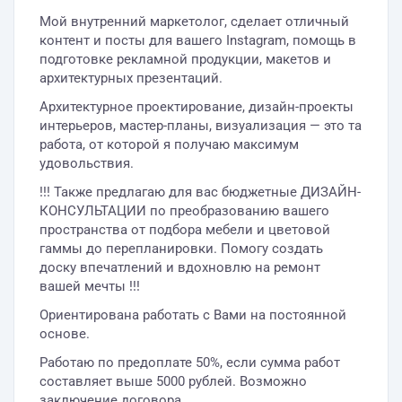
Мой внутренний маркетолог, сделает отличный
контент и посты для вашего Instagram, помощь в
подготовке рекламной продукции, макетов и
архитектурных презентаций.
Архитектурное проектирование, дизайн-проекты
интерьеров, мастер-планы, визуализация — это та
работа, от которой я получаю максимум
удовольствия.
!!! Также предлагаю для вас бюджетные ДИЗАЙН-
КОНСУЛЬТАЦИИ по преобразованию вашего
пространства от подбора мебели и цветовой
гаммы до перепланировки. Помогу создать
доску впечатлений и вдохновлю на ремонт
вашей мечты !!!
Ориентирована работать с Вами на постоянной
основе.
Работаю по предоплате 50%, если сумма работ
составляет выше 5000 рублей. Возможно
заключение договора.