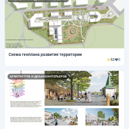
Схема генплана развития территории
52
0
АРХИТЕКТУРА И ДИЗАЙН ИНТЕРЬЕРОВ