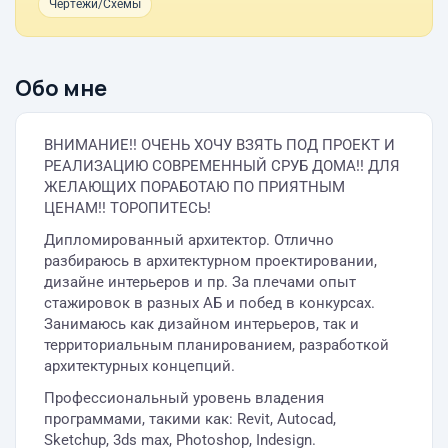
Чертежи/Схемы
Обо мне
ВНИМАНИЕ!! ОЧЕНЬ ХОЧУ ВЗЯТЬ ПОД ПРОЕКТ И
РЕАЛИЗАЦИЮ СОВРЕМЕННЫЙ СРУБ ДОМА!! ДЛЯ
ЖЕЛАЮЩИХ ПОРАБОТАЮ ПО ПРИЯТНЫМ
ЦЕНАМ!! ТОРОПИТЕСЬ!
Дипломированный архитектор. Отлично
разбираюсь в архитектурном проектировании,
дизайне интерьеров и пр. За плечами опыт
стажировок в разных АБ и побед в конкурсах.
Занимаюсь как дизайном интерьеров, так и
территориальным планированием, разработкой
архитектурных концепций.
Профессиональный уровень владения
программами, такими как: Revit, Autocad,
Sketchup, 3ds max, Photoshop, Indesign.