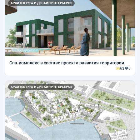
АРХИТЕКТУРА И ДИЗАЙН ИНТЕРЬЕРОВ
Спа-комплекс в составе проекта развития территории
63
0
АРХИТЕКТУРА И ДИЗАЙН ИНТЕРЬЕРОВ