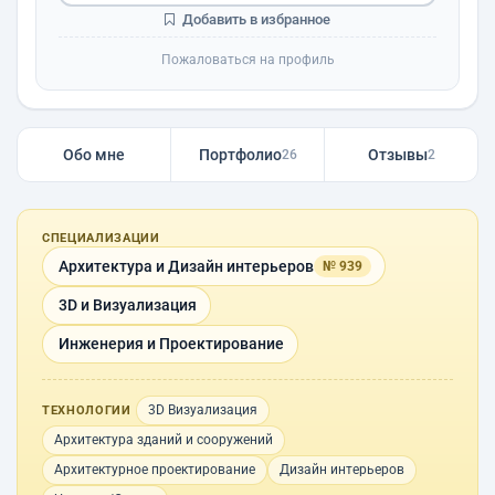
Добавить в избранное
Пожаловаться на профиль
Обо мне
Портфолио
Отзывы
26
2
СПЕЦИАЛИЗАЦИИ
Архитектура и Дизайн интерьеров
№ 939
3D и Визуализация
Инженерия и Проектирование
3D Визуализация
ТЕХНОЛОГИИ
Архитектура зданий и сооружений
Архитектурное проектирование
Дизайн интерьеров