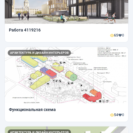
Работа 4119216
65
0
АРХИТЕКТУРА И ДИЗАЙН ИНТЕРЬЕРОВ
Функциональная схема
54
0
АРХИТЕКТУРА И ДИЗАЙН ИНТЕРЬЕРОВ