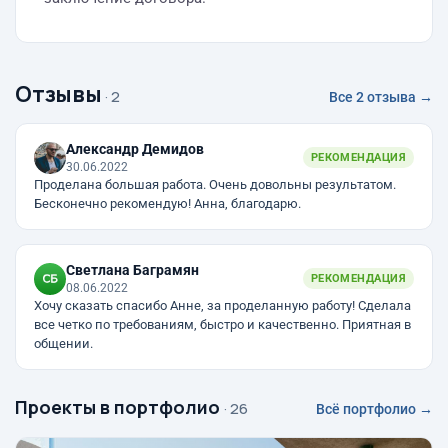
Отзывы
· 2
Все 2 отзыва →
Александр Демидов
РЕКОМЕНДАЦИЯ
30.06.2022
Проделана большая работа. Очень довольны результатом.
Бесконечно рекомендую! Анна, благодарю.
Светлана Баграмян
РЕКОМЕНДАЦИЯ
08.06.2022
Хочу сказать спасибо Анне, за проделанную работу! Сделала
все четко по требованиям, быстро и качественно. Приятная в
общении.
Проекты в портфолио
· 26
Всё портфолио →