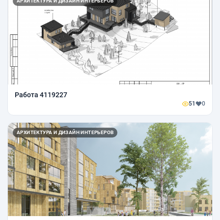
АРХИТЕКТУРА И ДИЗАЙН ИНТЕРЬЕРОВ
Работа 4119227
51
0
АРХИТЕКТУРА И ДИЗАЙН ИНТЕРЬЕРОВ