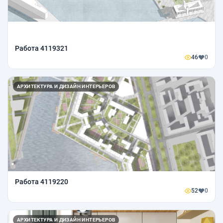
Работа 4119321
46
0
АРХИТЕКТУРА И ДИЗАЙН ИНТЕРЬЕРОВ
Работа 4119220
52
0
АРХИТЕКТУРА И ДИЗАЙН ИНТЕРЬЕРОВ