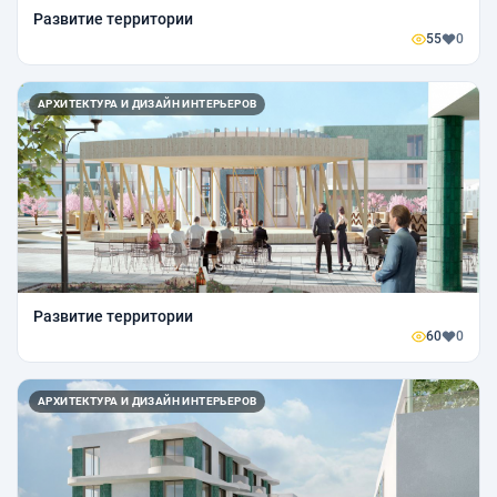
Развитие территории
55
0
АРХИТЕКТУРА И ДИЗАЙН ИНТЕРЬЕРОВ
Развитие территории
60
0
АРХИТЕКТУРА И ДИЗАЙН ИНТЕРЬЕРОВ