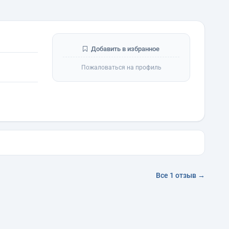
Добавить в избранное
Пожаловаться на профиль
Все 1 отзыв →