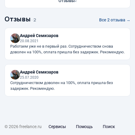
Отзывы
2
Отзывы
· 2
Все 2 отзыва →
Андрей Семизаров
20.08.2021
Работаем уже не в первый раз. Сотрудничеством снова
доволен на 100%, оплата пришла без задержек. Рекомендую.
Андрей Семизаров
25.07.2020
Сотрудничеством доволен на 100%, оплата пришла без
задержек. Рекомендую.
© 2026 freelance.ru
Сервисы
Помощь
Поиск