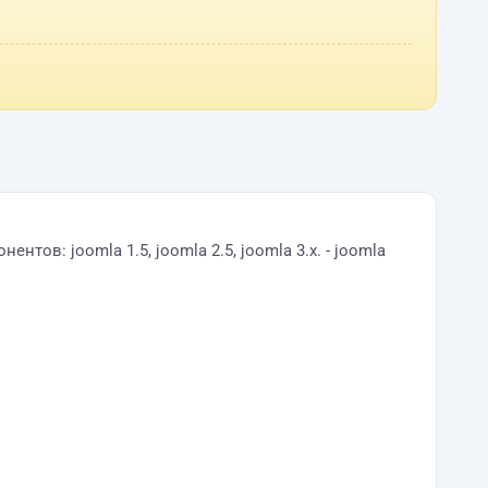
в: joomla 1.5, joomla 2.5, joomla 3.x. - joomla