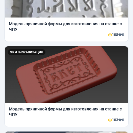
Модель пряничной формы для изготовления на станке с
ЧПУ
108
0
3D И ВИЗУАЛИЗАЦИЯ
Модель пряничной формы для изготовления на станке с
ЧПУ
103
0