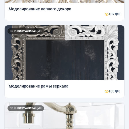
Моделирование лепного декора
107
0
3D И ВИЗУАЛИЗАЦИЯ
Моделирование рамы зеркала
109
0
3D И ВИЗУАЛИЗАЦИЯ