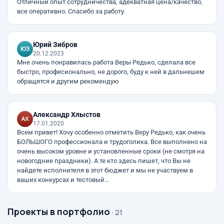
Отличный опыт сотрудничества, адекватная цена/качество,
все оперативно. Спасибо за работу.
Юрий Зибров
20.12.2023
Мне очень понравилась работа Веры Редько, сделала все
быстро, професионально, не дорого, буду к ней в дальнешем
обращятся и другим рекомендую
Александр Хлыстов
17.01.2020
Всем привет! Хочу особенно отметить Веру Редько, как очень
БОЛЬШОГО профессионала и трудоголика. Все выполнено на
очень высоком уровне и установленные сроки (не смотря на
новогодние праздники). А те кто здесь пишет, что Вы не
найдете исполнителя в этот бюджет и мы не участвуем в
ваших конкурсах и тестовый…
Проекты в портфолио
· 21