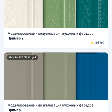
Моделирование и визуализация кухонных фасадов.
Пример 2
108
0
3D И ВИЗУАЛИЗАЦИЯ
Моделирование и визуализация кухонных фасадов.
Пример 3