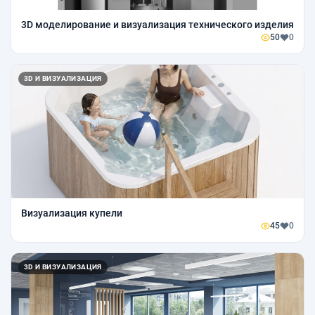
3D моделирование и визуализация технического изделия
50
0
3D И ВИЗУАЛИЗАЦИЯ
Визуализация купели
45
0
3D И ВИЗУАЛИЗАЦИЯ