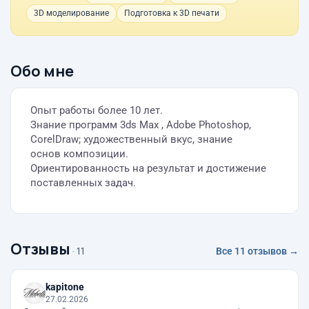
3D моделирование
Подготовка к 3D печати
Обо мне
Опыт работы более 10 лет.
Знание программ 3ds Max , Adobe Photoshop,
CorelDraw; художественный вкус, знание
основ композиции.
Ориентированность на результат и достижение
поставленных задач.
Отзывы
· 11
Все 11 отзывов →
kapitone
27.02.2026