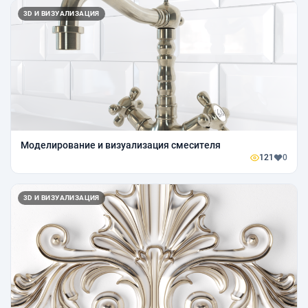
3D И ВИЗУАЛИЗАЦИЯ
Моделирование и визуализация смесителя
121
0
3D И ВИЗУАЛИЗАЦИЯ