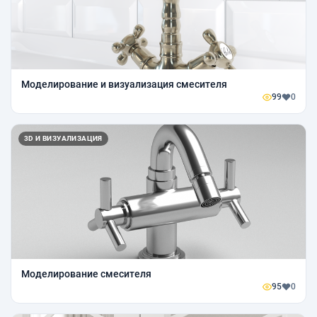
Моделирование и визуализация смесителя
99
0
3D И ВИЗУАЛИЗАЦИЯ
Моделирование смесителя
95
0