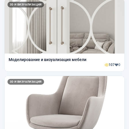
3D И ВИЗУАЛИЗАЦИЯ
Моделирование и визуализация мебели
107
0
3D И ВИЗУАЛИЗАЦИЯ