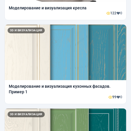
Моделирование и визуализация кресла
122
0
3D И ВИЗУАЛИЗАЦИЯ
Моделирование и визуализация кухонных фасадов.
Пример 1
99
0
3D И ВИЗУАЛИЗАЦИЯ