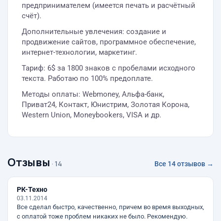
предпринимателем (имеется печать и расчётный
счёт).
Дополнительные увлечения: создание и
продвижение сайтов, программное обеспечение,
интернет-технологии, маркетинг.
Тариф: 6$ за 1800 знаков с пробелами исходного
текста. Работаю по 100% предоплате.
Методы оплаты: Webmoney, Альфа-банк,
Приват24, Контакт, Юнистрим, Золотая Корона,
Western Union, Moneybookers, VISA и др.
Отзывы
· 14
Все 14 отзывов →
РК-Техно
03.11.2014
Все сделал быстро, качественно, причем во время выходных,
с оплатой тоже проблем никаких не было. Рекомендую.