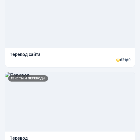
Перевод сайта
62
0
ТЕКСТЫ И ПЕРЕВОДЫ
Перевод