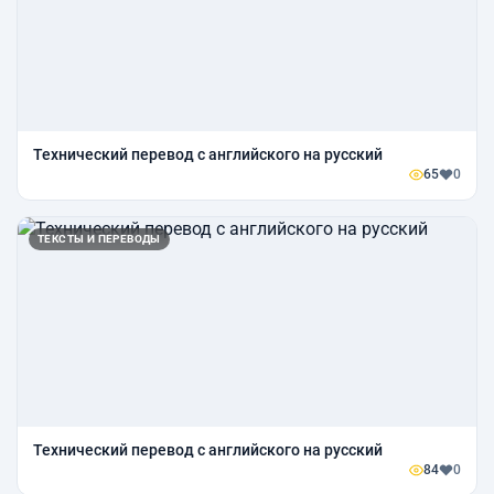
Технический перевод с английского на русский
65
0
ТЕКСТЫ И ПЕРЕВОДЫ
Технический перевод с английского на русский
84
0