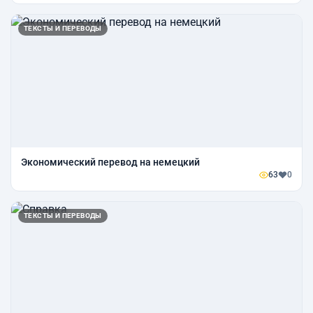
ТЕКСТЫ И ПЕРЕВОДЫ
Экономический перевод на немецкий
63
0
ТЕКСТЫ И ПЕРЕВОДЫ