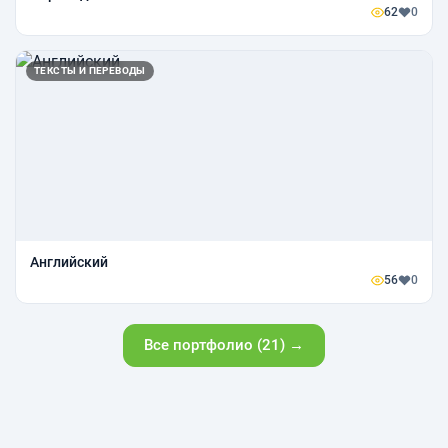
62
0
ТЕКСТЫ И ПЕРЕВОДЫ
Английский
56
0
Все портфолио (21) →