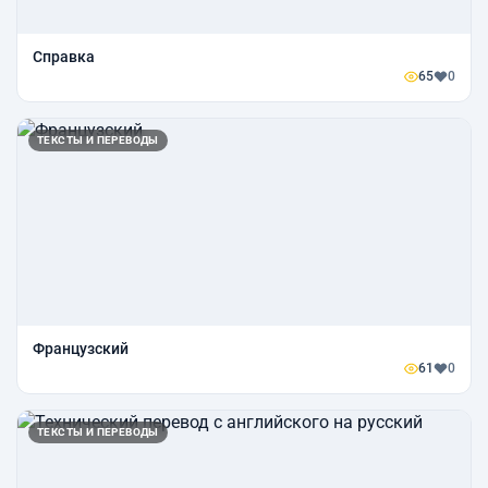
Справка
65
0
ТЕКСТЫ И ПЕРЕВОДЫ
Французский
61
0
ТЕКСТЫ И ПЕРЕВОДЫ