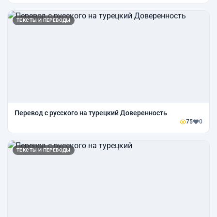
ТЕКСТЫ И ПЕРЕВОДЫ
Перевод с русского на турецкий Доверенность
75
0
ТЕКСТЫ И ПЕРЕВОДЫ