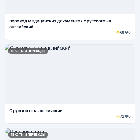
перевод медицинских документов с русского на
английский
68
0
ТЕКСТЫ И ПЕРЕВОДЫ
С русского на английский
72
0
ТЕКСТЫ И ПЕРЕВОДЫ