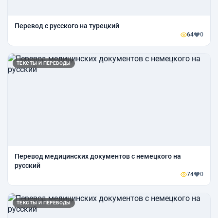
Перевод с русского на турецкий
64
0
ТЕКСТЫ И ПЕРЕВОДЫ
Перевод медицинских документов с немецкого на
русский
74
0
ТЕКСТЫ И ПЕРЕВОДЫ