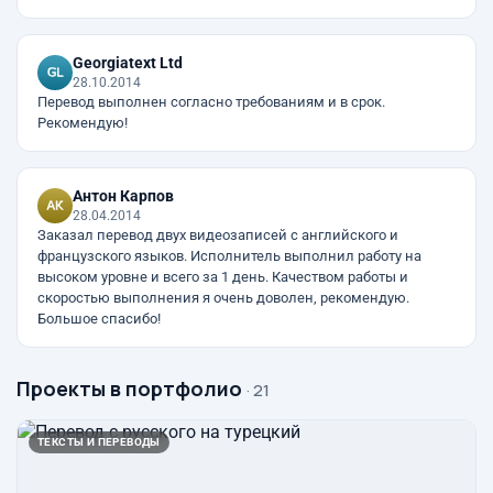
Georgiatext Ltd
28.10.2014
Перевод выполнен согласно требованиям и в срок.
Рекомендую!
Антон Карпов
28.04.2014
Заказал перевод двух видеозаписей с английского и
французского языков. Исполнитель выполнил работу на
высоком уровне и всего за 1 день. Качеством работы и
скоростью выполнения я очень доволен, рекомендую.
Большое спасибо!
Проекты в портфолио
· 21
ТЕКСТЫ И ПЕРЕВОДЫ