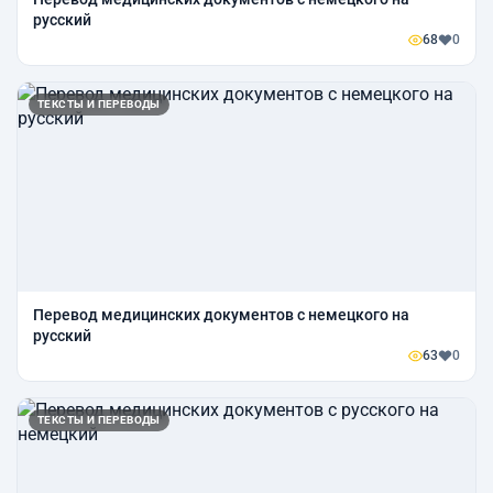
русский
68
0
ТЕКСТЫ И ПЕРЕВОДЫ
Перевод медицинских документов с немецкого на
русский
63
0
ТЕКСТЫ И ПЕРЕВОДЫ