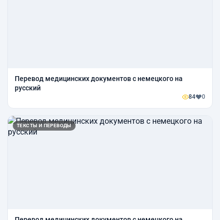
Перевод медицинских документов с немецкого на
русский
84
0
ТЕКСТЫ И ПЕРЕВОДЫ
Перевод медицинских документов с немецкого на