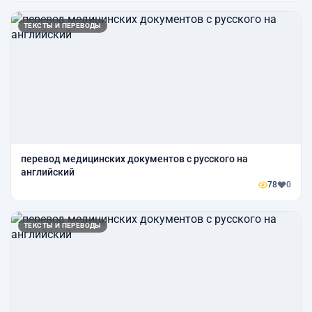
ТЕКСТЫ И ПЕРЕВОДЫ
перевод медицинских документов с русского на
английский
78
0
ТЕКСТЫ И ПЕРЕВОДЫ