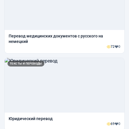
Перевод медицинских документов с русского на
немецкий
72
0
ТЕКСТЫ И ПЕРЕВОДЫ
Юридический перевод
69
0