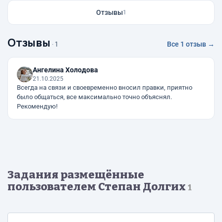
Отзывы
1
Отзывы
· 1
Все 1 отзыв →
Ангелина Холодова
21.10.2025
Всегда на связи и своевременно вносил правки, приятно
было общаться, все максимально точно объяснял.
Рекомендую!
Задания размещённые
пользователем Степан Долгих
1