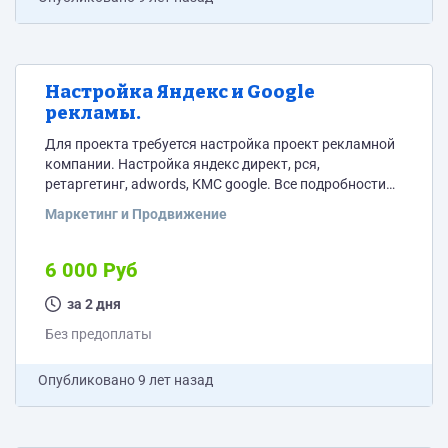
Настройка Яндекс и Google
рекламы.
Для проекта требуется настройка проект рекламной
компании. Настройка яндекс директ, рся,
ретаргетинг, adwords, КМС google. Все подробности
потенциальному исполнителю.
Маркетинг и Продвижение
6 000 Руб
за 2 дня
Без предоплаты
Опубликовано
9 лет назад