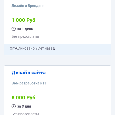
Дизайн и Брендинг
1 000 Руб
за 1 день
Без предоплаты
Опубликовано
9 лет назад
Дизайн сайта
Веб-разработка и IT
8 000 Руб
за 3 дня
Без предоплаты