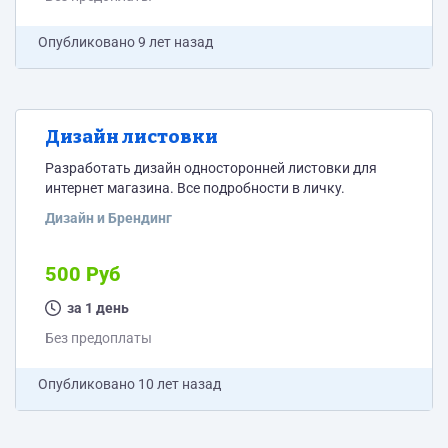
Опубликовано
9 лет назад
Дизайн листовки
Разработать дизайн односторонней листовки для
интернет магазина. Все подробности в личку.
Дизайн и Брендинг
500 Руб
за 1 день
Без предоплаты
Опубликовано
10 лет назад