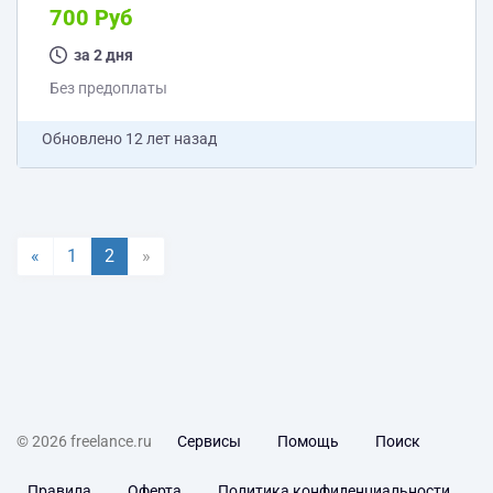
700 Руб
за 2 дня
Без предоплаты
Обновлено
12 лет назад
«
1
2
»
© 2026 freelance.ru
Сервисы
Помощь
Поиск
Правила
Оферта
Политика конфиденциальности