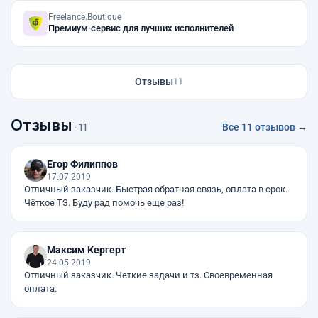
Freelance.Boutique
Премиум-сервис для лучших исполнителей
Отзывы
11
Отзывы
· 11
Все 11 отзывов →
Егор Филиппов
17.07.2019
Отличный заказчик. Быстрая обратная связь, оплата в срок.
Чёткое ТЗ. Буду рад помочь еще раз!
Максим Кергерт
24.05.2019
Отличный заказчик. Четкие задачи и тз. Своевременная
оплата.