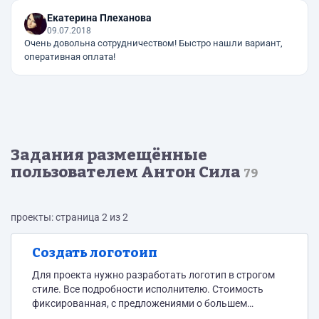
Екатерина Плеханова
09.07.2018
Очень довольна сотрудничеством! Быстро нашли вариант,
оперативная оплата!
Задания размещённые
пользователем Антон Сила
79
проекты: страница 2 из 2
Создать логотоип
Для проекта нужно разработать логотип в строгом
стиле. Все подробности исполнителю. Стоимость
фиксированная, с предложениями о большем
бюджете не откликаться. Для соискателей