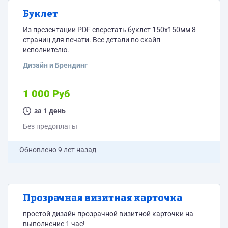
Буклет
Из презентации PDF сверстать буклет 150x150мм 8
страниц для печати. Все детали по скайп
исполнителю.
Дизайн и Брендинг
1 000 Руб
за 1 день
Без предоплаты
Обновлено
9 лет назад
Прозрачная визитная карточка
простой дизайн прозрачной визитной карточки на
выполнение 1 час!