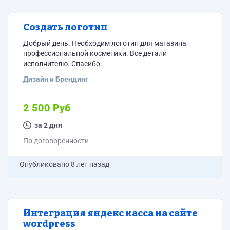
Создать логотип
Добрый день. Необходим логотип для магазина
профессиональной косметики. Все детали
исполнителю. Спасибо.
Дизайн и Брендинг
2 500 Руб
за 2 дня
По договоренности
Опубликовано
8 лет назад
Интеграция яндекс касса на сайте
wordpress