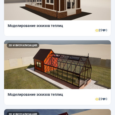
Моделирование эскизов теплиц
25
0
3D И ВИЗУАЛИЗАЦИЯ
Моделирование эскизов теплиц
23
0
3D И ВИЗУАЛИЗАЦИЯ