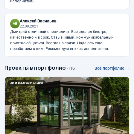
исполнитель.
Алексей Васильев
22.09.2021
Дмитрий отличный специалист. Все сделал быстро,
качественно и в срок. Отзывчивый, коммуникабельный,
приятно общаться. Всегда на связи. Надеюсь еще
поработаем с ним. Рекомендую его как исполнителя.
Проекты в портфолио
· 116
Всё портфолио →
3D И ВИЗУАЛИЗАЦИЯ