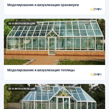
Моделирование и визуализация оранжереи
29
0
3D И ВИЗУАЛИЗАЦИЯ
Моделирование и визуализация теплицы
26
0
3D И ВИЗУАЛИЗАЦИЯ