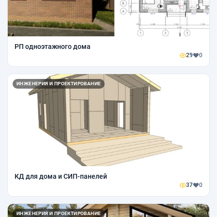
РП одноэтажного дома
29
0
ИНЖЕНЕРИЯ И ПРОЕКТИРОВАНИЕ
КД для дома и СИП-панелей
37
0
ИНЖЕНЕРИЯ И ПРОЕКТИРОВАНИЕ