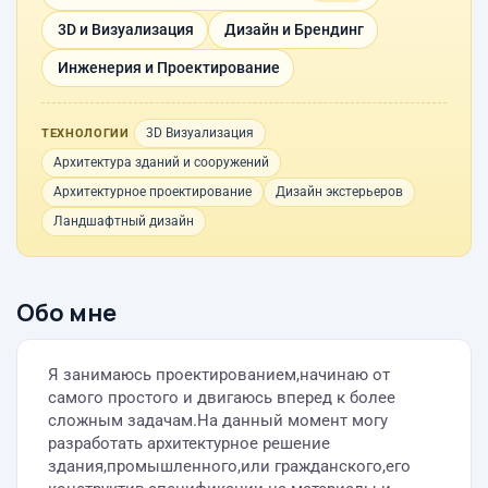
3D и Визуализация
Дизайн и Брендинг
Инженерия и Проектирование
3D Визуализация
ТЕХНОЛОГИИ
Архитектура зданий и сооружений
Архитектурное проектирование
Дизайн экстерьеров
Ландшафтный дизайн
Обо мне
Я занимаюсь проектированием,начинаю от
самого простого и двигаюсь вперед к более
сложным задачам.На данный момент могу
разработать архитектурное решение
здания,промышленного,или гражданского,его