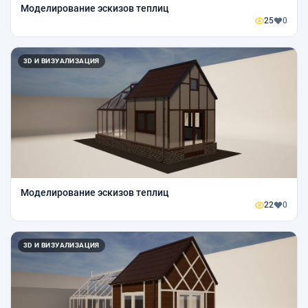
Моделирование эскизов теплиц
25
0
3D И ВИЗУАЛИЗАЦИЯ
Моделирование эскизов теплиц
22
0
3D И ВИЗУАЛИЗАЦИЯ