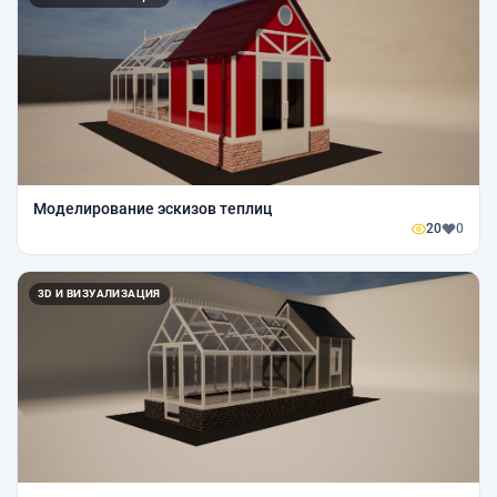
Моделирование эскизов теплиц
20
0
3D И ВИЗУАЛИЗАЦИЯ