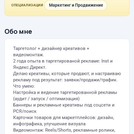
Маркетинг и Продвижение
СПЕЦИАЛИЗАЦИИ
Обо мне
Таргетолог + дизайнер креативов +
видеомонтаж.
2 года опыта в таргетированой рекламе: Inst и
Яндекс.Директ.
Делаю креативы, которые продают, и настраиваю
рекламу под результат: заявки/продажи/трафик.
Что умею:
Настройка и ведение таргетированной рекламы
(аудит / запуск / оптимизация)
Баннеры и рекламные креативы под соцсети и
РСЯ/поиск
Карточки товаров для маркетплейсов: дизайн,
инфографика, улучшение визуала
Видеомонтаж: Reels/Shorts, рекламные ролики,