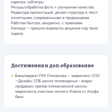
нарезки, субтитры
Ретушь/обработка фото + улучшение качества
Редактура презентаций: делаю структуру и текст
понятными, современными и продающими
Работаю быстро, аккуратно, с правками.
Напиши — пришлю варианты решения под твою
задачу.
Достижения и доп.образование
Бакалавриат РЭУ Плеханова — маркетинг; СПО
—Дизайн; СПБ школа телевиденья— видео
продакшн; призёр плехановской школы
маркетинга; участник летнего Кэмпа от Альфа
банк