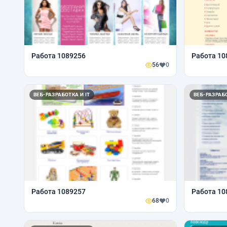
Работа 1089256
Работа 10
56
0
ВЕБ-РАЗРАБОТКА И IT
ВЕБ-РАЗРАБО
Работа 1089257
Работа 10
68
0