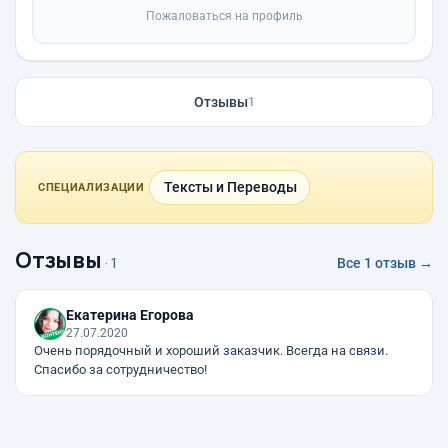
Пожаловаться на профиль
Отзывы
1
Тексты и Переводы
СПЕЦИАЛИЗАЦИИ
Отзывы
· 1
Все 1 отзыв →
Екатерина Егорова
27.07.2020
Очень порядочный и хороший заказчик. Всегда на связи.
Спасибо за сотрудничество!