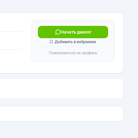
Начать диалог
Добавить в избранное
Пожаловаться на профиль