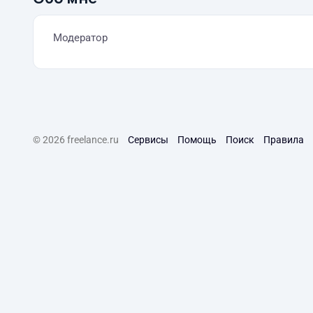
Модератор
© 2026 freelance.ru
Сервисы
Помощь
Поиск
Правила