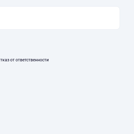
тказ от ответственности