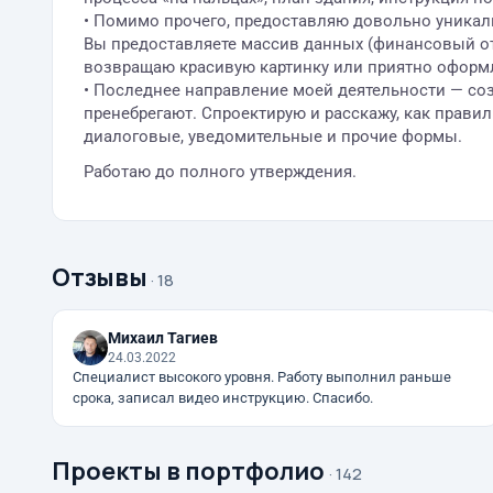
• Помимо прочего, предоставляю довольно уникаль
Вы предоставляете массив данных (финансовый отч
возвращаю красивую картинку или приятно оформ
• Последнее направление моей деятельности — со
пренебрегают. Спроектирую и расскажу, как прави
диалоговые, уведомительные и прочие формы.
Работаю до полного утверждения.
Отзывы
· 18
Михаил Тагиев
24.03.2022
Специалист высокого уровня. Работу выполнил раньше
срока, записал видео инструкцию. Спасибо.
Проекты в портфолио
· 142