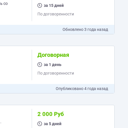
за 15 дней
По договоренности
Обновлено
3 года назад
Договорная
за 1 день
По договоренности
Опубликовано
4 года назад
2 000 Руб
за 5 дней