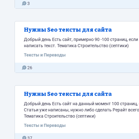
3
Нужны Seo тексты для сайта
Добрый день Есть сайт, примерно 90 -100 страниц, ес
написать текст. Тематика Строительство (септики)
Тексты и Переводы
26
Нужны Seo тексты для сайта
Добрый день Есть сайт на данный момент 100 страниц,
Статьи уже написаны, нужно либо сделать Рерайт всего
Тематика Строительство (септики)
Тексты и Переводы
37