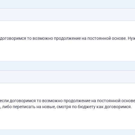
ли договоримся то возможно продолжение на постоянной основе. Ну
 если договоримся то возможно продолжение на постоянной основе
, либо переписать на новые, смотря по бюджету как договоримся.