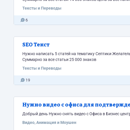
Тексты и Переводы
6
SEO Текст
Нужно написать 5 статей на тематику Септики Желател
Суммарно за все статьи 25 000 знаков
Тексты и Переводы
19
Нужно видео с офиса для подтвержд
Добрый день Нужно снять видео с Офиса в Биз
Видео, Анимация и Моушен