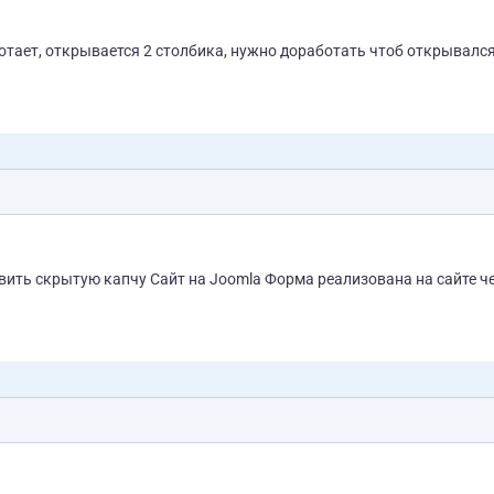
вить скрытую капчу Сайт на Joomla Форма реализована на сайте ч