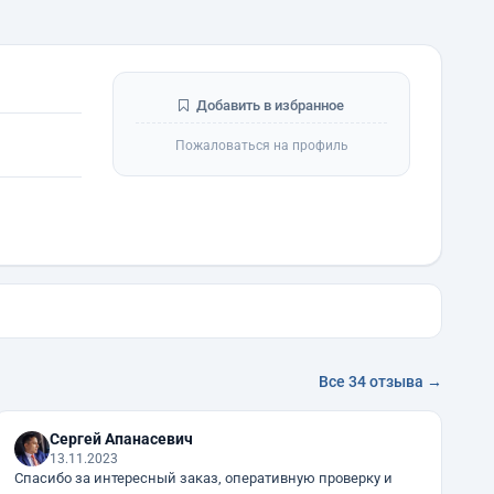
Добавить в избранное
Пожаловаться на профиль
Все 34 отзыва →
Сергей Апанасевич
13.11.2023
Спасибо за интересный заказ, оперативную проверку и