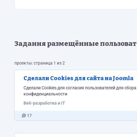
Задания размещённые пользова
проекты: страница 1 из 2
Сделали Cookies для сайта на Joomla
Сделали Cookies для согласия пользователей для сбор
конфиденциальности
Веб-разработка и IT
17