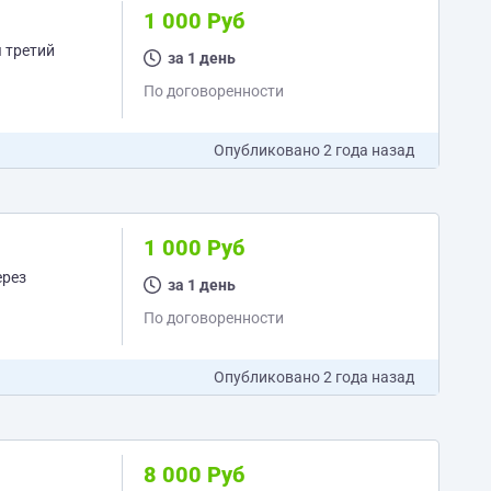
1 000 Руб
за 1 день
По договоренности
Опубликовано
2 года назад
1 000 Руб
ерез
за 1 день
По договоренности
Опубликовано
2 года назад
8 000 Руб