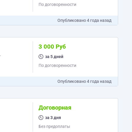
По договоренности
Опубликовано
4 года назад
3 000 Руб
.
за 5 дней
По договоренности
Опубликовано
4 года назад
Договорная
за 3 дня
Без предоплаты