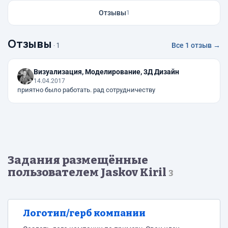
Отзывы
1
Отзывы
· 1
Все 1 отзыв →
Визуализация, Моделирование, 3Д Дизайн
14.04.2017
приятно было работать. рад сотрудничеству
Задания размещённые
пользователем Jaskov Kiril
3
Логотип/герб компании