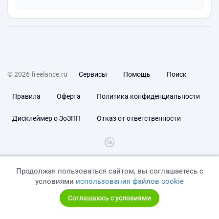
© 2026 freelance.ru
Сервисы
Помощь
Поиск
Правила
Оферта
Политика конфиденциальности
Дисклеймер о ЗоЗПП
Отказ от ответственности
Продолжая пользоваться сайтом, вы соглашаетесь с
условиями
использования файлов cookie
Соглашаюсь с условиями