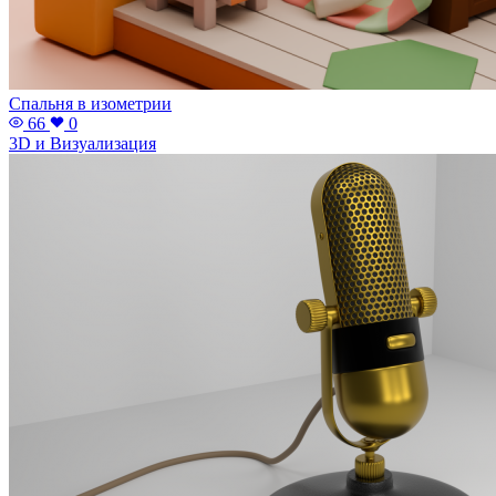
Спальня в изометрии
66
0
3D и Визуализация