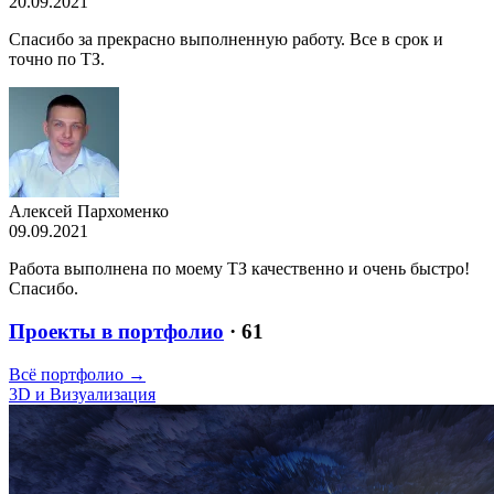
20.09.2021
Спасибо за прекрасно выполненную работу. Все в срок и
точно по ТЗ.
Алексей Пархоменко
09.09.2021
Работа выполнена по моему ТЗ качественно и очень быстро!
Спасибо.
Проекты в портфолио
· 61
Всё портфолио →
3D и Визуализация