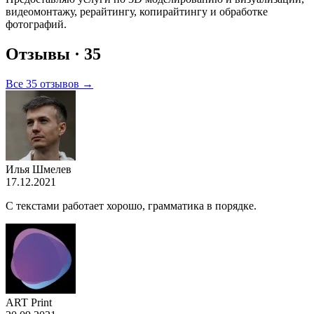
видеомонтажу, рерайтингу, копирайтингу и обработке
фотографий.
Отзывы
· 35
Все 35 отзывов →
Илья Шмелев
17.12.2021
С текстами работает хорошо, грамматика в порядке.
ART Print