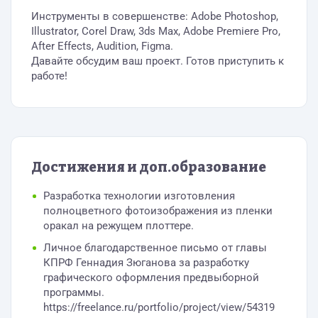
Инструменты в совершенстве: Adobe Photoshop,
Illustrator, Corel Draw, 3ds Max, Adobe Premiere Pro,
After Effects, Audition, Figma.
Давайте обсудим ваш проект. Готов приступить к
работе!
Достижения и доп.образование
Разработка технологии изготовления
полноцветного фотоизображения из пленки
оракал на режущем плоттере.
Личное благодарственное письмо от главы
КПРФ Геннадия Зюганова за разработку
графического оформления предвыборной
программы.
https://freelance.ru/portfolio/project/view/54319