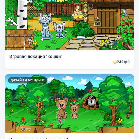
Игровая локация "кошки"
242
0
ДИЗАЙН И БРЕНДИНГ