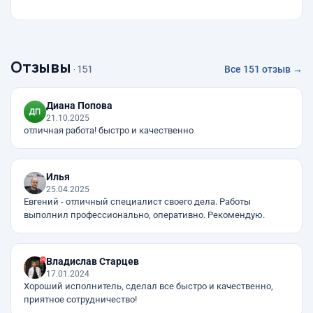
Отзывы
· 151
Все 151 отзыв →
Диана Попова
21.10.2025
отличная работа! быстро и качественно
Илья
25.04.2025
Евгений - отличный специалист своего дела. Работы
выполнил профессионально, оперативно. Рекомендую.
Владислав Старцев
17.01.2024
Хороший исполнитель, сделал все быстро и качественно,
приятное сотрудничество!