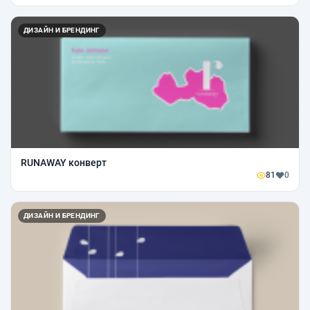
ДИЗАЙН И БРЕНДИНГ
RUNAWAY конверт
81
0
ДИЗАЙН И БРЕНДИНГ