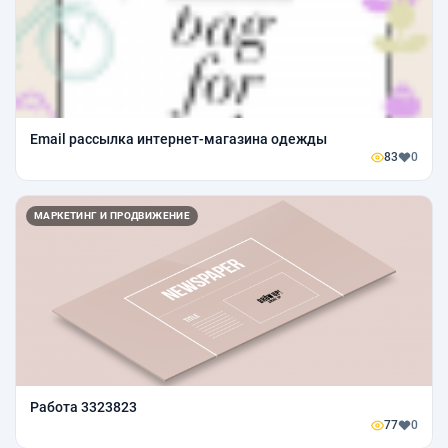
Email рассылка интернет-магазина одежды
83
0
МАРКЕТИНГ И ПРОДВИЖЕНИЕ
Работа 3323823
77
0