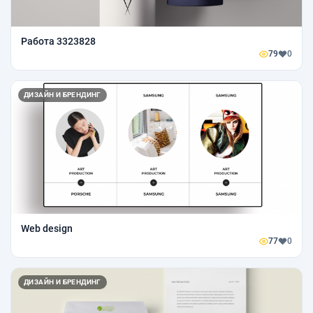
Работа 3323828
79
0
ДИЗАЙН И БРЕНДИНГ
Web design
77
0
ДИЗАЙН И БРЕНДИНГ