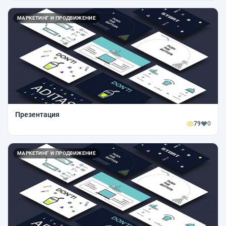
МАРКЕТИНГ И ПРОДВИЖЕНИЕ
Презентация
79
0
МАРКЕТИНГ И ПРОДВИЖЕНИЕ