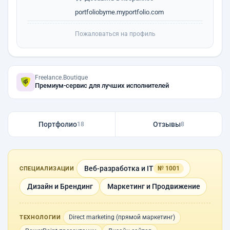
portfoliobyme.myportfolio.com
Пожаловаться на профиль
Freelance.Boutique
Премиум-сервис для лучших исполнителей
Портфолио
Отзывы
18
8
Веб-разработка и IT
№ 1001
СПЕЦИАЛИЗАЦИИ
Дизайн и Брендинг
Маркетинг и Продвижение
Direct marketing (прямой маркетинг)
ТЕХНОЛОГИИ