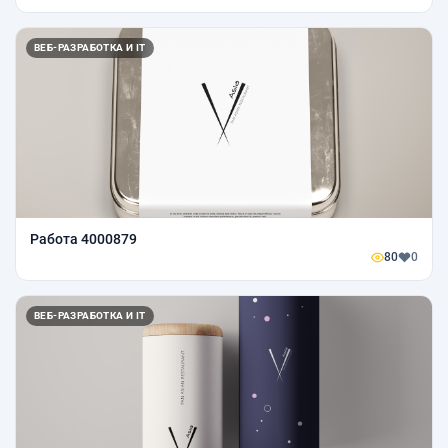
ВЕБ-РАЗРАБОТКА И IT
Работа 4000879
80
0
ВЕБ-РАЗРАБОТКА И IT