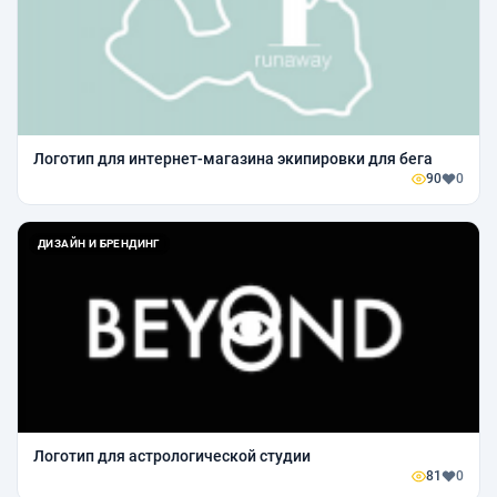
Логотип для интернет-магазина экипировки для бега
90
0
ДИЗАЙН И БРЕНДИНГ
Логотип для астрологической студии
81
0