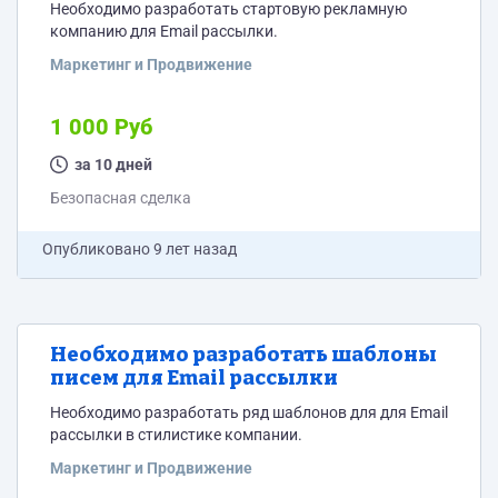
Необходимо разработать стартовую рекламную
компанию для Email рассылки.
Маркетинг и Продвижение
1 000 Руб
за 10 дней
Безопасная сделка
Опубликовано
9 лет назад
Необходимо разработать шаблоны
писем для Email рассылки
Необходимо разработать ряд шаблонов для для Email
рассылки в стилистике компании.
Маркетинг и Продвижение