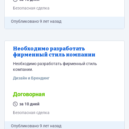
Безопасная сделка
Опубликовано
9 лет назад
Необходимо разработать
фирменный стиль компании
Необходимо разработать фирменный стиль
компании.
Дизайн и Брендинг
Договорная
за 10 дней
Безопасная сделка
Опубликовано
9 лет назад