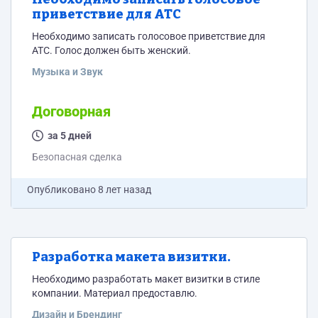
приветствие для АТС
Необходимо записать голосовое приветствие для
АТС. Голос должен быть женский.
Музыка и Звук
Договорная
за 5 дней
Безопасная сделка
Опубликовано
8 лет назад
Разработка макета визитки.
Необходимо разработать макет визитки в стиле
компании. Материал предоставлю.
Дизайн и Брендинг