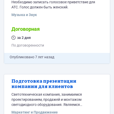
Необходимо записать голосовое приветствие для
АТС. Голос должен быть женский.
Музыка и Звук
Договорная
за 2 дня
По договоренности
Опубликовано
7 лет назад
Подготовка презентации
компании для клиентов
Светотехническая компания, занимаемся
проектированием, продажей и монтажом
светодиодного оборудования. Являемся
официальными дилерами заводов по производству
Маркетинг и Продвижение