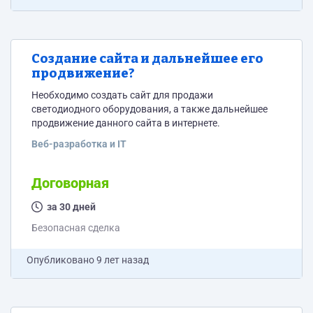
Создание сайта и дальнейшее его
продвижение?
Необходимо создать сайт для продажи
светодиодного оборудования, а также дальнейшее
продвижение данного сайта в интернете.
Веб-разработка и IT
Договорная
за 30 дней
Безопасная сделка
Опубликовано
9 лет назад