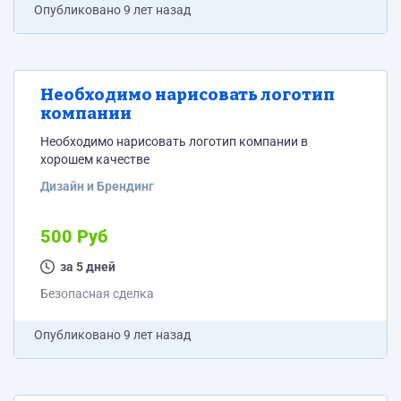
Опубликовано
9 лет назад
Необходимо нарисовать логотип
компании
Необходимо нарисовать логотип компании в
хорошем качестве
Дизайн и Брендинг
500 Руб
за 5 дней
Безопасная сделка
Опубликовано
9 лет назад