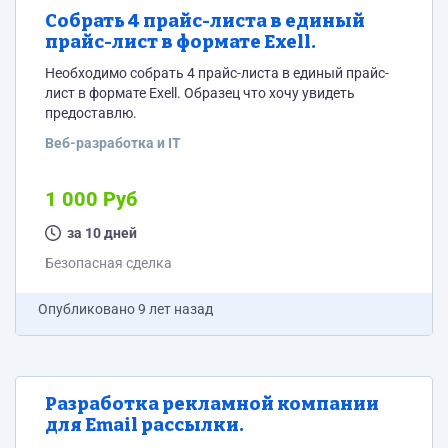
Собрать 4 прайс-листа в единый
прайс-лист в формате Exell.
Необходимо собрать 4 прайс-листа в единый прайс-
лист в формате Exell. Образец что хочу увидеть
предоставлю.
Веб-разработка и IT
1 000 Руб
за 10 дней
Безопасная сделка
Опубликовано
9 лет назад
Разработка рекламной компании
для Email рассылки.