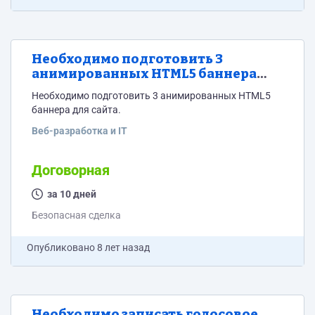
Необходимо подготовить 3
анимированных HTML5 баннера
для сайта.
Необходимо подготовить 3 анимированных HTML5
баннера для сайта.
Веб-разработка и IT
Договорная
за 10 дней
Безопасная сделка
Опубликовано
8 лет назад
Необходимо записать голосовое