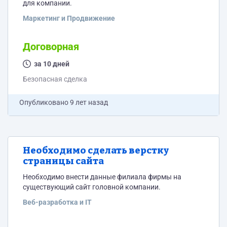
для компании.
Маркетинг и Продвижение
Договорная
за 10 дней
Безопасная сделка
Опубликовано
9 лет назад
Необходимо сделать верстку
страницы сайта
Необходимо внести данные филиала фирмы на
существующий сайт головной компании.
Веб-разработка и IT