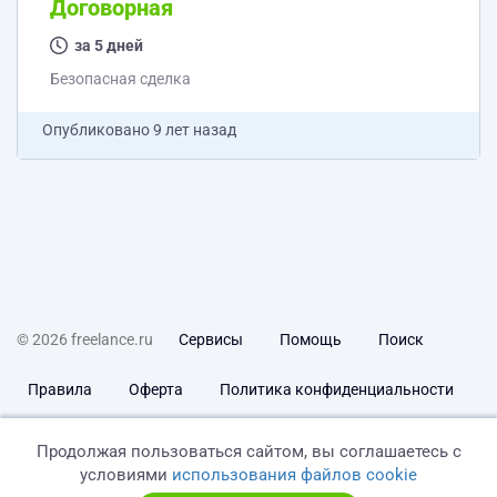
Договорная
за 5 дней
Безопасная сделка
Опубликовано
9 лет назад
© 2026 freelance.ru
Сервисы
Помощь
Поиск
Правила
Оферта
Политика конфиденциальности
Дисклеймер о ЗоЗПП
Отказ от ответственности
Продолжая пользоваться сайтом, вы соглашаетесь с
условиями
использования файлов cookie