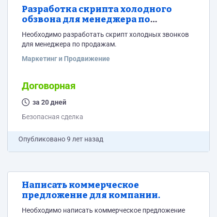
Разработка скрипта холодного
обзвона для менеджера по
продажам.
Необходимо разработать скрипт холодных звонков
для менеджера по продажам.
Маркетинг и Продвижение
Договорная
за 20 дней
Безопасная сделка
Опубликовано
9 лет назад
Написать коммерческое
предложение для компании.
Необходимо написать коммерческое предложение