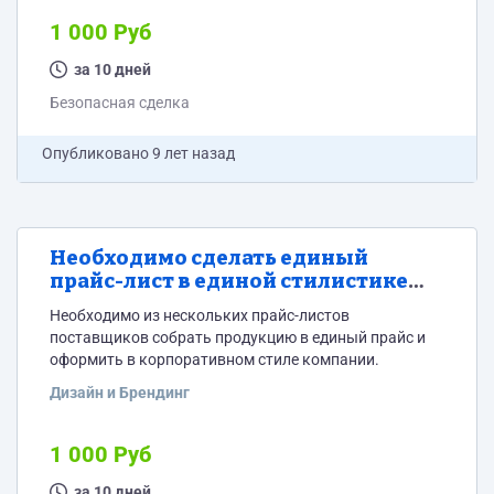
1 000 Руб
за 10 дней
Безопасная сделка
Опубликовано
9 лет назад
Необходимо сделать единый
прайс-лист в единой стилистике
компании.
Необходимо из нескольких прайс-листов
поставщиков собрать продукцию в единый прайс и
оформить в корпоративном стиле компании.
Дизайн и Брендинг
1 000 Руб
за 10 дней