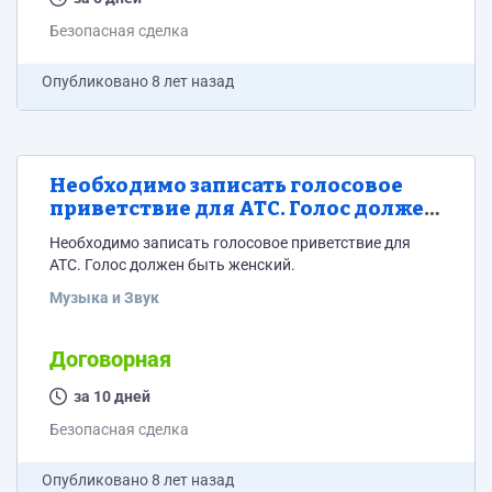
Безопасная сделка
Опубликовано
8 лет назад
Необходимо записать голосовое
приветствие для АТС. Голос должен
быть женский.
Необходимо записать голосовое приветствие для
АТС. Голос должен быть женский.
Музыка и Звук
Договорная
за 10 дней
Безопасная сделка
Опубликовано
8 лет назад