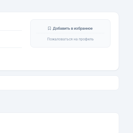
Добавить в избранное
Пожаловаться на профиль