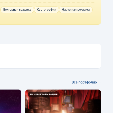
Векторная графика
Картография
Наружная реклама
Всё портфолио →
3D И ВИЗУАЛИЗАЦИЯ