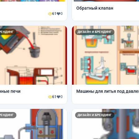
Обратный клапан
61
0
РЕНДИНГ
ДИЗАЙН И БРЕНДИНГ
нные печи
Машины для литья под давл
61
0
РЕНДИНГ
ДИЗАЙН И БРЕНДИНГ