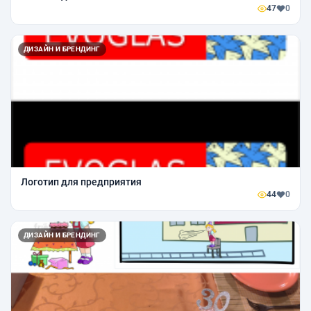
47
0
ДИЗАЙН И БРЕНДИНГ
Логотип для предприятия
44
0
ДИЗАЙН И БРЕНДИНГ