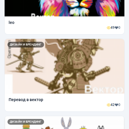
leo
49
0
ДИЗАЙН И БРЕНДИНГ
Перевод в вектор
42
0
ДИЗАЙН И БРЕНДИНГ