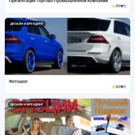
Презентация Торгово-Промышленной Компании
50
0
ДИЗАЙН И БРЕНДИНГ
Фотошоп
43
0
ДИЗАЙН И БРЕНДИНГ