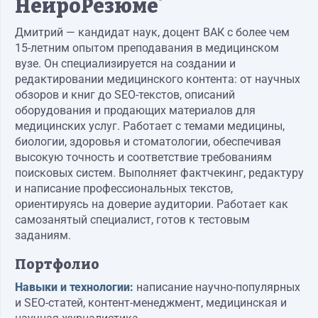
НейроРезюме
*
Дмитрий — кандидат наук, доцент ВАК с более чем
15-летним опытом преподавания в медицинском
вузе. Он специализируется на создании и
редактировании медицинского контента: от научных
обзоров и книг до SEO-текстов, описаний
оборудования и продающих материалов для
медицинских услуг. Работает с темами медицины,
биологии, здоровья и стоматологии, обеспечивая
высокую точность и соответствие требованиям
поисковых систем. Выполняет фактчекинг, редактуру
и написание профессиональных текстов,
ориентируясь на доверие аудитории. Работает как
самозанятый специалист, готов к тестовым
заданиям.
Портфолио
Навыки и технологии:
написание научно-популярных
и SEO-статей, контент-менеджмент, медицинская и