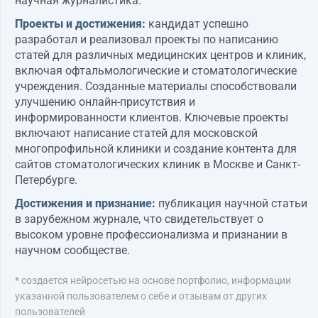
научная журналистика.
Проекты и достижения:
кандидат успешно
разработал и реализовал проекты по написанию
статей для различных медицинских центров и клиник,
включая офтальмологические и стоматологические
учреждения. Созданные материалы способствовали
улучшению онлайн-присутствия и
информированности клиентов. Ключевые проекты
включают написание статей для московской
многопрофильной клиники и создание контента для
сайтов стоматологических клиник в Москве и Санкт-
Петербурге.
Достижения и признание:
публикация научной статьи
в зарубежном журнале, что свидетельствует о
высоком уровне профессионализма и признании в
научном сообществе.
* создается нейросетью на основе портфолио, информации
указанной пользователем о себе и отзывам от других
пользователей