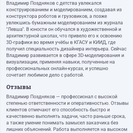
Владимир Поздняков с детства увлекался
конструированием и моделированием, создавая из
конструктора роботов и грузовиков, а позже
увлекшись бумажным моделированием из журнала
"Левша". В юности он обучался в художественной и
архитектурной школах, что привело его к освоению
3D-графики во время учёбы в КГАСУ и КИИД, где
получил специальность дизайнера интерьера. Сейчас
Владимир развивается в сфере 3D-моделирования и
визуализации, применяя навыки, полученные на
профессиональных онлайн-курсах, и успешно
сочетает любимое дело с работой.
Отзывы
Владимир Поздняков — профессионал с высокой
степенью ответственности и оперативностью. Отзывы
клиентов отмечают его способность быстро и
качественно выполнять задачи, часто раньше срока,
а также умение понимать замысел заказчика без
лишних объяснений. Работа выполняется на высоком