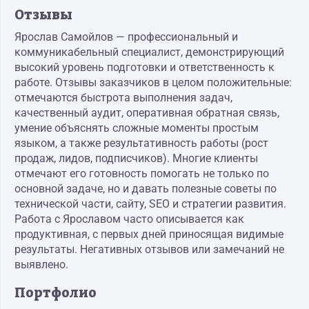
Отзывы
Ярослав Самойлов — профессиональный и
коммуникабельный специалист, демонстрирующий
высокий уровень подготовки и ответственность к
работе. Отзывы заказчиков в целом положительные:
отмечаются быстрота выполнения задач,
качественный аудит, оперативная обратная связь,
умение объяснять сложные моменты простым
языком, а также результативность работы (рост
продаж, лидов, подписчиков). Многие клиенты
отмечают его готовность помогать не только по
основной задаче, но и давать полезные советы по
технической части, сайту, SEO и стратегии развития.
Работа с Ярославом часто описывается как
продуктивная, с первых дней приносящая видимые
результаты. Негативных отзывов или замечаний не
выявлено.
Портфолио