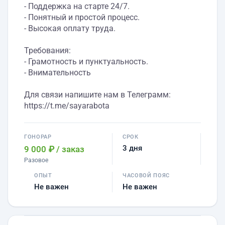
- Поддержка на старте 24/7.
- Понятный и простой процесс.
- Высокая оплату труда.
Требования:
- Грамотность и пунктуальность.
- Внимательность
Для связи напишите нам в Телеграмм:
https://t.me/sayarabota
ГОНОРАР
СРОК
3 дня
9 000 ₽
/ заказ
Разовое
ОПЫТ
ЧАСОВОЙ ПОЯС
Не важен
Не важен