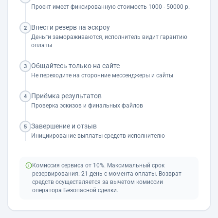
Проект имеет фиксированную стоимость 1000 - 50000 р.
Внести резерв на эскроу
2
Деньги замораживаются, исполнитель видит гарантию
оплаты
Общайтесь только на сайте
3
Не переходите на сторонние мессенджеры и сайты
Приёмка результатов
4
Проверка эскизов и финальных файлов
Завершение и отзыв
5
Инициирование выплаты средств исполнителю
Комиссия сервиса от 10%. Максимальный срок
резервирования: 21 день с момента оплаты. Возврат
средств осуществляется за вычетом комиссии
оператора Безопасной сделки.