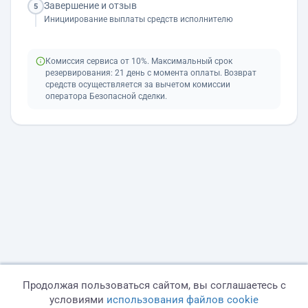
Завершение и отзыв
5
Инициирование выплаты средств исполнителю
Комиссия сервиса от 10%. Максимальный срок
резервирования: 21 день с момента оплаты. Возврат
средств осуществляется за вычетом комиссии
оператора Безопасной сделки.
Продолжая пользоваться сайтом, вы соглашаетесь с
условиями
использования файлов cookie