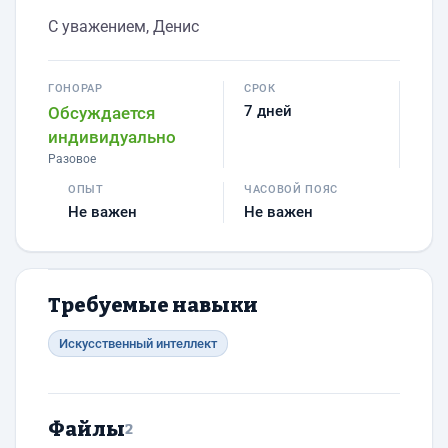
С уважением, Денис
ГОНОРАР
СРОК
7 дней
Обсуждается
индивидуально
Разовое
ОПЫТ
ЧАСОВОЙ ПОЯС
Не важен
Не важен
Требуемые навыки
Искусственный интеллект
Файлы
2