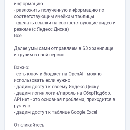
информацию
- разложить полученную информацию по
соответствующим ячейкам таблицы
- сделать ссылки на соответствующие видео и
резюме (с Яндекс.Диска)
Всё.
Далее умы сами отправляем в S3 хранилище
и грузим в свой сервис.
Важно:
- есть ключ и бюджет на OpenAI - можно
использовать если нужно
- дадим доступ к своему Яндекс.Диску
- дадим логин логин/пароль на СберПодбор.
API нет - это основная проблема, приходится в
ручную.
- дадим доступ к таблице Google.Excel
Откликайтесь.