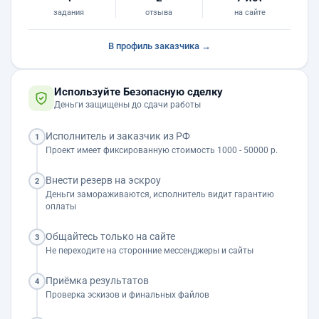
задания
отзыва
на сайте
В профиль заказчика →
Используйте Безопасную сделку
Деньги защищены до сдачи работы
Исполнитель и заказчик из РФ
1
Проект имеет фиксированную стоимость 1000 - 50000 р.
Внести резерв на эскроу
2
Деньги замораживаются, исполнитель видит гарантию
оплаты
Общайтесь только на сайте
3
Не переходите на сторонние мессенджеры и сайты
Приёмка результатов
4
Проверка эскизов и финальных файлов